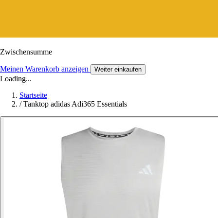
Zwischensumme
Meinen Warenkorb anzeigen
Weiter einkaufen
Loading...
Startseite
/
Tanktop adidas Adi365 Essentials