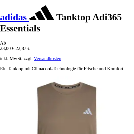
adidas
Tanktop Adi365
Essentials
Ab
23,00 €
22,87 €
inkl. MwSt. zzgl.
Versandkosten
Ein Tanktop mit Climacool-Technologie für Frische und Komfort.