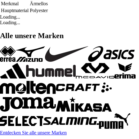
Merkmal
Ärmellos
Hauptmaterial
Polyester
Loading...
Loading...
Alle unsere Marken
Entdecken Sie alle unsere Marken