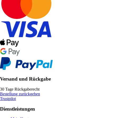
Versand und Rückgabe
30 Tage Rückgaberecht
Bestellung zurückgeben
Trustpilot
Dienstleistungen