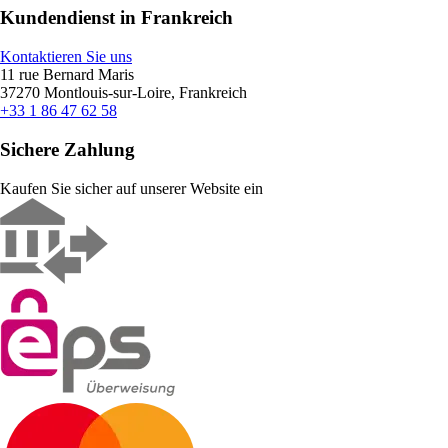
Kundendienst in Frankreich
Kontaktieren Sie uns
11 rue Bernard Maris
37270 Montlouis-sur-Loire, Frankreich
+33 1 86 47 62 58
Sichere Zahlung
Kaufen Sie sicher auf unserer Website ein