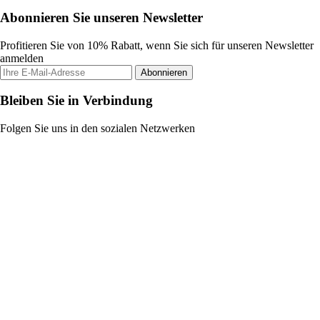
Abonnieren Sie unseren Newsletter
Profitieren Sie von 10% Rabatt, wenn Sie sich für unseren Newsletter
anmelden
Abonnieren
Bleiben Sie in Verbindung
Folgen Sie uns in den sozialen Netzwerken