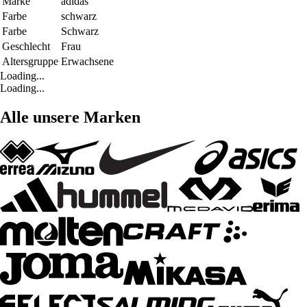
Marke
adidas
Farbe
schwarz
Farbe
Schwarz
Geschlecht
Frau
Altersgruppe
Erwachsene
Loading...
Loading...
Alle unsere Marken