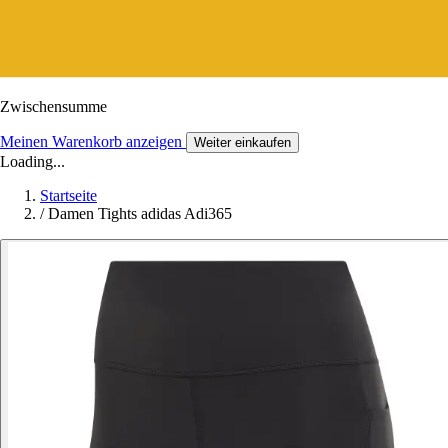
Zwischensumme
Meinen Warenkorb anzeigen
Weiter einkaufen
Loading...
Startseite
/
Damen Tights adidas Adi365