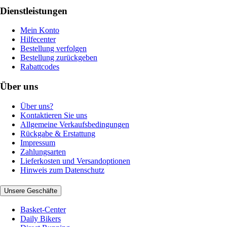
Dienstleistungen
Mein Konto
Hilfecenter
Bestellung verfolgen
Bestellung zurückgeben
Rabattcodes
Über uns
Über uns?
Kontaktieren Sie uns
Allgemeine Verkaufsbedingungen
Rückgabe & Erstattung
Impressum
Zahlungsarten
Lieferkosten und Versandoptionen
Hinweis zum Datenschutz
Unsere Geschäfte
Basket-Center
Daily Bikers