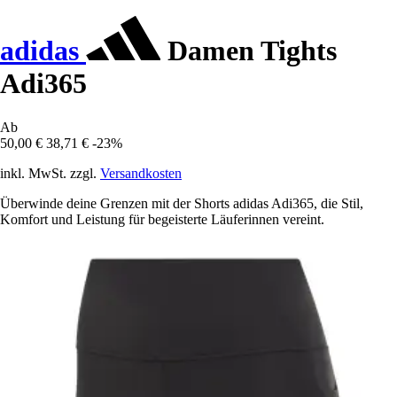
adidas
Damen Tights
Adi365
Ab
50,00 €
38,71 €
-23%
inkl. MwSt. zzgl.
Versandkosten
Überwinde deine Grenzen mit der Shorts adidas Adi365, die Stil,
Komfort und Leistung für begeisterte Läuferinnen vereint.