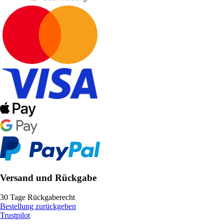
Versand und Rückgabe
30 Tage Rückgaberecht
Bestellung zurückgeben
Trustpilot