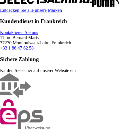
Entdecken Sie alle unsere Marken
Kundendienst in Frankreich
Kontaktieren Sie uns
11 rue Bernard Maris
37270 Montlouis-sur-Loire, Frankreich
+33 1 86 47 62 58
Sichere Zahlung
Kaufen Sie sicher auf unserer Website ein