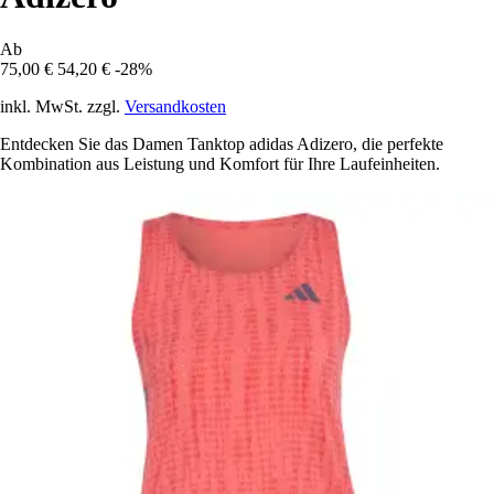
Ab
75,00 €
54,20 €
-28%
inkl. MwSt. zzgl.
Versandkosten
Entdecken Sie das Damen Tanktop adidas Adizero, die perfekte
Kombination aus Leistung und Komfort für Ihre Laufeinheiten.