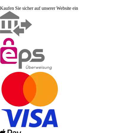
Kaufen Sie sicher auf unserer Website ein