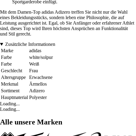
Sportgarderobe einfügt.
Mit dem Damen-Top adidas Adizero treffen Sie nicht nur die Wahl
eines Bekleidungsstücks, sondern leben eine Philosophie, die auf
Leistung ausgerichtet ist. Egal, ob Sie Anfänger oder erfahrener Athlet
sind, dieses Top wird Ihren höchsten Ansprüchen an Funktionalität
und Stil gerecht.
Zusätzliche Informationen
Marke
adidas
Farbe
white/solpur
Farbe
Weiß
Geschlecht
Frau
Altersgruppe
Erwachsene
Merkmal
Ärmellos
Sortiment
Adizero
Hauptmaterial
Polyester
Loading...
Loading...
Alle unsere Marken