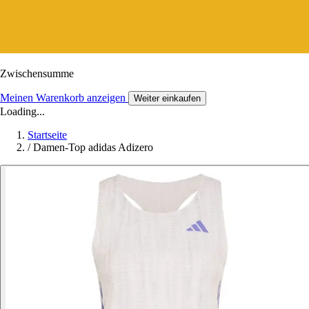
Zwischensumme
Meinen Warenkorb anzeigen
Weiter einkaufen
Loading...
Startseite
/
Damen-Top adidas Adizero