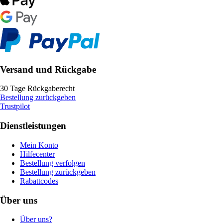
Versand und Rückgabe
30 Tage Rückgaberecht
Bestellung zurückgeben
Trustpilot
Dienstleistungen
Mein Konto
Hilfecenter
Bestellung verfolgen
Bestellung zurückgeben
Rabattcodes
Über uns
Über uns?