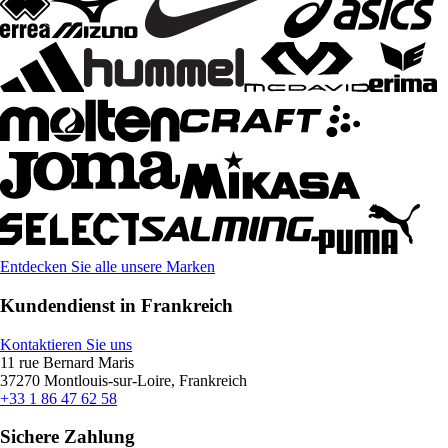
Entdecken Sie alle unsere Marken
Kundendienst in Frankreich
Kontaktieren Sie uns
11 rue Bernard Maris
37270 Montlouis-sur-Loire, Frankreich
+33 1 86 47 62 58
Sichere Zahlung