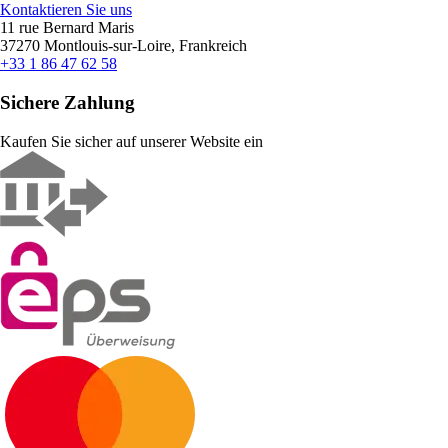
Kontaktieren Sie uns
11 rue Bernard Maris
37270 Montlouis-sur-Loire, Frankreich
+33 1 86 47 62 58
Sichere Zahlung
Kaufen Sie sicher auf unserer Website ein