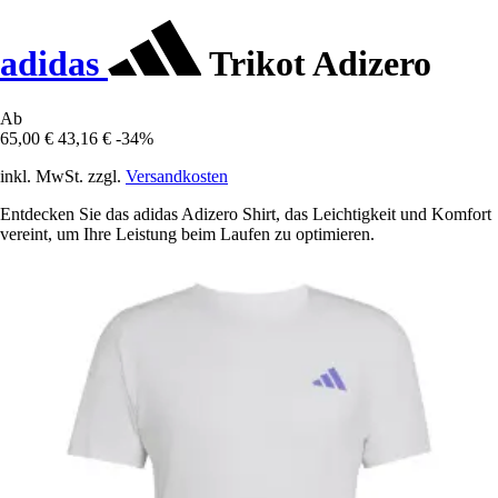
adidas
Trikot Adizero
Ab
65,00 €
43,16 €
-34%
inkl. MwSt. zzgl.
Versandkosten
Entdecken Sie das adidas Adizero Shirt, das Leichtigkeit und Komfort
vereint, um Ihre Leistung beim Laufen zu optimieren.