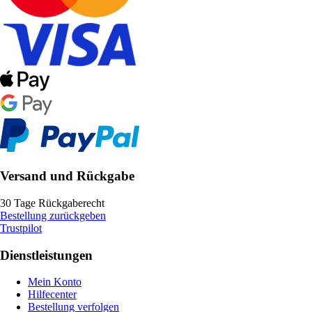
Versand und Rückgabe
30 Tage Rückgaberecht
Bestellung zurückgeben
Trustpilot
Dienstleistungen
Mein Konto
Hilfecenter
Bestellung verfolgen