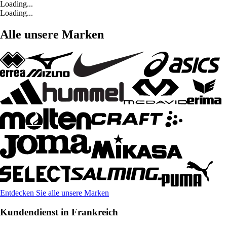
Loading...
Loading...
Alle unsere Marken
Entdecken Sie alle unsere Marken
Kundendienst in Frankreich