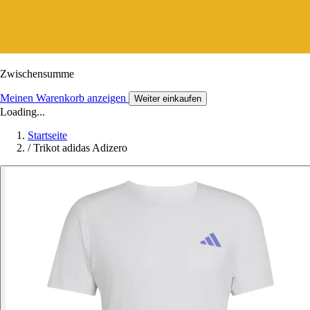
Zwischensumme
Meinen Warenkorb anzeigen
Weiter einkaufen
Loading...
Startseite
/
Trikot adidas Adizero