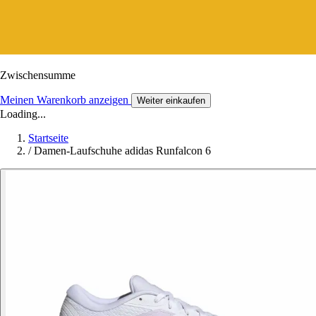
Zwischensumme
Meinen Warenkorb anzeigen
Weiter einkaufen
Loading...
Startseite
/
Damen-Laufschuhe adidas Runfalcon 6