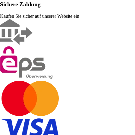
Sichere Zahlung
Kaufen Sie sicher auf unserer Website ein