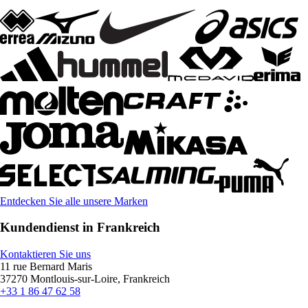
Entdecken Sie alle unsere Marken
Kundendienst in Frankreich
Kontaktieren Sie uns
11 rue Bernard Maris
37270 Montlouis-sur-Loire, Frankreich
+33 1 86 47 62 58