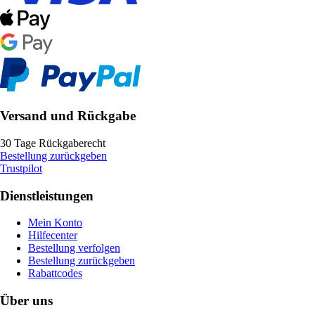
Versand und Rückgabe
30 Tage Rückgaberecht
Bestellung zurückgeben
Trustpilot
Dienstleistungen
Mein Konto
Hilfecenter
Bestellung verfolgen
Bestellung zurückgeben
Rabattcodes
Über uns