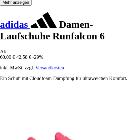
Mehr anzeigen
adidas
Damen-
Laufschuhe Runfalcon 6
Ab
60,00 €
42,58 €
-29%
inkl. MwSt. zzgl.
Versandkosten
Ein Schuh mit Cloudfoam-Dämpfung für ultraweichen Komfort.