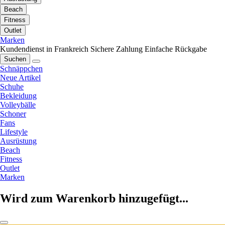
Beach
Fitness
Outlet
Marken
Kundendienst in Frankreich
Sichere Zahlung
Einfache Rückgabe
Suchen
Schnäppchen
Neue Artikel
Schuhe
Bekleidung
Volleybälle
Schoner
Fans
Lifestyle
Ausrüstung
Beach
Fitness
Outlet
Marken
Wird zum Warenkorb hinzugefügt...