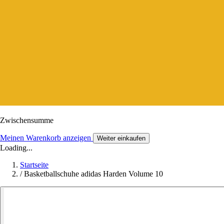
Zwischensumme
Meinen Warenkorb anzeigen
Weiter einkaufen
Loading...
Startseite
/
Basketballschuhe adidas Harden Volume 10