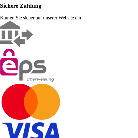
Sichere Zahlung
Kaufen Sie sicher auf unserer Website ein