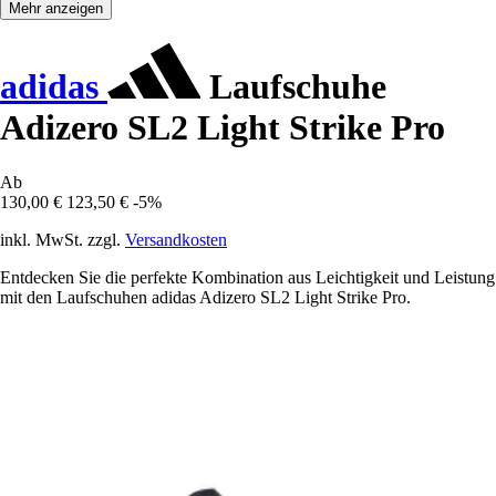
Mehr anzeigen
adidas
Laufschuhe
Adizero SL2 Light Strike Pro
Ab
130,00 €
123,50 €
-5%
inkl. MwSt. zzgl.
Versandkosten
Entdecken Sie die perfekte Kombination aus Leichtigkeit und Leistung
mit den Laufschuhen adidas Adizero SL2 Light Strike Pro.