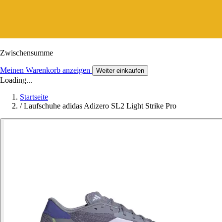
Zwischensumme
Meinen Warenkorb anzeigen
Weiter einkaufen
Loading...
Startseite
/
Laufschuhe adidas Adizero SL2 Light Strike Pro