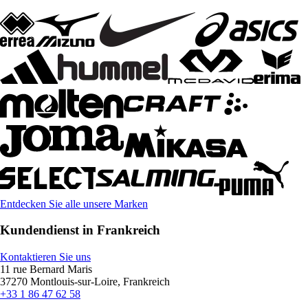
Entdecken Sie alle unsere Marken
Kundendienst in Frankreich
Kontaktieren Sie uns
11 rue Bernard Maris
37270 Montlouis-sur-Loire, Frankreich
+33 1 86 47 62 58