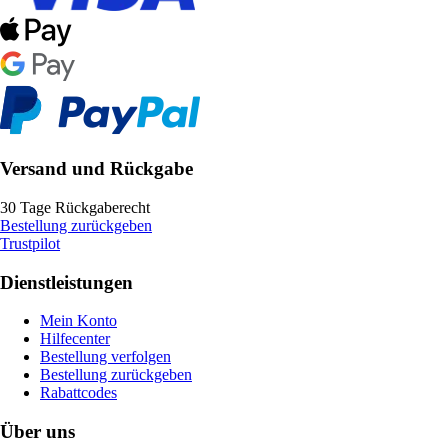
Versand und Rückgabe
30 Tage Rückgaberecht
Bestellung zurückgeben
Trustpilot
Dienstleistungen
Mein Konto
Hilfecenter
Bestellung verfolgen
Bestellung zurückgeben
Rabattcodes
Über uns