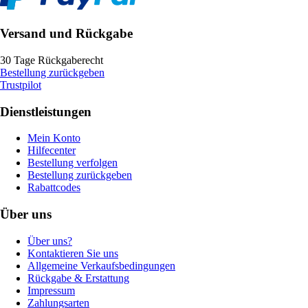
Versand und Rückgabe
30 Tage Rückgaberecht
Bestellung zurückgeben
Trustpilot
Dienstleistungen
Mein Konto
Hilfecenter
Bestellung verfolgen
Bestellung zurückgeben
Rabattcodes
Über uns
Über uns?
Kontaktieren Sie uns
Allgemeine Verkaufsbedingungen
Rückgabe & Erstattung
Impressum
Zahlungsarten