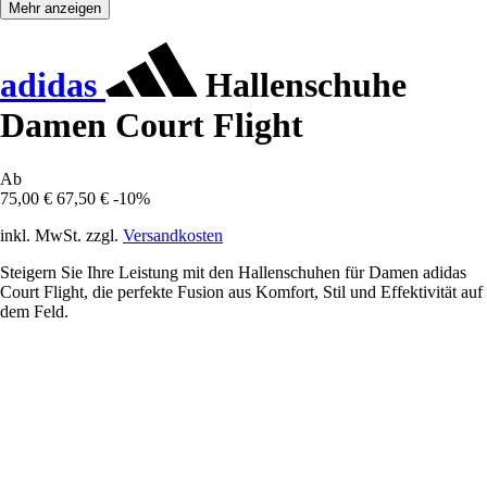
Mehr anzeigen
adidas
Hallenschuhe
Damen Court Flight
Ab
75,00 €
67,50 €
-10%
inkl. MwSt. zzgl.
Versandkosten
Steigern Sie Ihre Leistung mit den Hallenschuhen für Damen adidas
Court Flight, die perfekte Fusion aus Komfort, Stil und Effektivität auf
dem Feld.