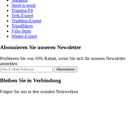
Sneakids
Sport is good
Training-Fit
Trek-Expert
Triathlon-Expert
TripnBikers
Vélo-Store
Winter-Expert
Abonnieren Sie unseren Newsletter
Profitieren Sie von 10% Rabatt, wenn Sie sich für unseren Newsletter
anmelden
Abonnieren
Bleiben Sie in Verbindung
Folgen Sie uns in den sozialen Netzwerken