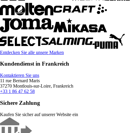
Entdecken Sie alle unsere Marken
Kundendienst in Frankreich
Kontaktieren Sie uns
11 rue Bernard Maris
37270 Montlouis-sur-Loire, Frankreich
+33 1 86 47 62 58
Sichere Zahlung
Kaufen Sie sicher auf unserer Website ein