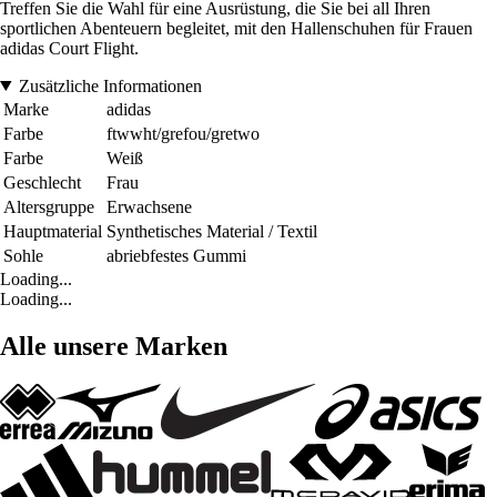
Treffen Sie die Wahl für eine Ausrüstung, die Sie bei all Ihren
sportlichen Abenteuern begleitet, mit den Hallenschuhen für Frauen
adidas Court Flight.
Zusätzliche Informationen
Marke
adidas
Farbe
ftwwht/grefou/gretwo
Farbe
Weiß
Geschlecht
Frau
Altersgruppe
Erwachsene
Hauptmaterial
Synthetisches Material / Textil
Sohle
abriebfestes Gummi
Loading...
Loading...
Alle unsere Marken