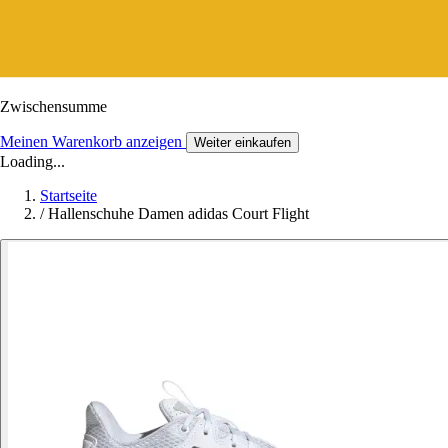
Zwischensumme
Meinen Warenkorb anzeigen
Weiter einkaufen
Loading...
Startseite
/
Hallenschuhe Damen adidas Court Flight