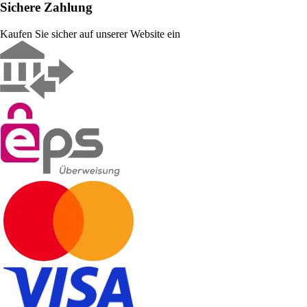
Sichere Zahlung
Kaufen Sie sicher auf unserer Website ein