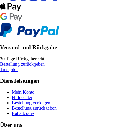
Versand und Rückgabe
30 Tage Rückgaberecht
Bestellung zurückgeben
Trustpilot
Dienstleistungen
Mein Konto
Hilfecenter
Bestellung verfolgen
Bestellung zurückgeben
Rabattcodes
Über uns