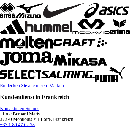
Entdecken Sie alle unsere Marken
Kundendienst in Frankreich
Kontaktieren Sie uns
11 rue Bernard Maris
37270 Montlouis-sur-Loire, Frankreich
+33 1 86 47 62 58