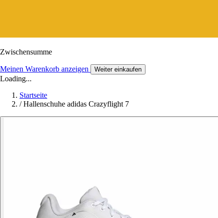
Zwischensumme
Meinen Warenkorb anzeigen
Weiter einkaufen
Loading...
Startseite
/
Hallenschuhe adidas Crazyflight 7