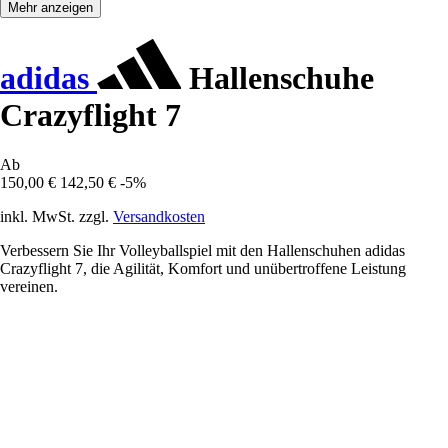
Mehr anzeigen
adidas
Hallenschuhe
Crazyflight 7
Ab
150,00 €
142,50 €
-5%
inkl. MwSt. zzgl.
Versandkosten
Verbessern Sie Ihr Volleyballspiel mit den Hallenschuhen adidas
Crazyflight 7, die Agilität, Komfort und unübertroffene Leistung
vereinen.