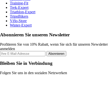
Training-Fit
Trek-Expert
Triathlon-Expert
TripnBikers
Vélo-Store
Winter-Expert
Abonnieren Sie unseren Newsletter
Profitieren Sie von 10% Rabatt, wenn Sie sich für unseren Newsletter
anmelden
Abonnieren
Bleiben Sie in Verbindung
Folgen Sie uns in den sozialen Netzwerken