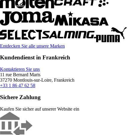
Entdecken Sie alle unsere Marken
Kundendienst in Frankreich
Kontaktieren Sie uns
11 rue Bernard Maris
37270 Montlouis-sur-Loire, Frankreich
+33 1 86 47 62 58
Sichere Zahlung
Kaufen Sie sicher auf unserer Website ein