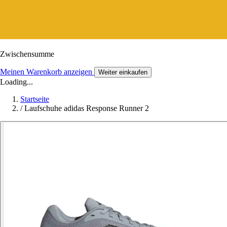
Zwischensumme
Meinen Warenkorb anzeigen
Weiter einkaufen
Loading...
Startseite
/
Laufschuhe adidas Response Runner 2