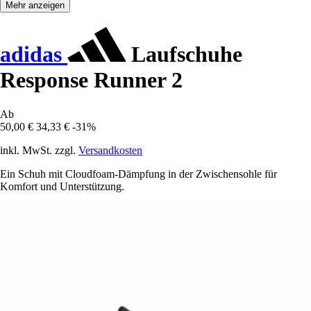
Mehr anzeigen
adidas
Laufschuhe
Response Runner 2
Ab
50,00 €
34,33 €
-31%
inkl. MwSt. zzgl.
Versandkosten
Ein Schuh mit Cloudfoam-Dämpfung in der Zwischensohle für
Komfort und Unterstützung.