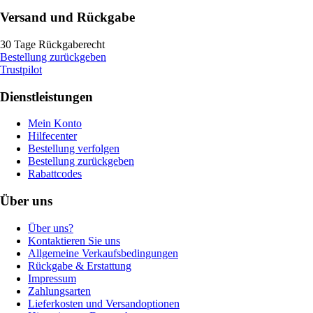
Versand und Rückgabe
30 Tage Rückgaberecht
Bestellung zurückgeben
Trustpilot
Dienstleistungen
Mein Konto
Hilfecenter
Bestellung verfolgen
Bestellung zurückgeben
Rabattcodes
Über uns
Über uns?
Kontaktieren Sie uns
Allgemeine Verkaufsbedingungen
Rückgabe & Erstattung
Impressum
Zahlungsarten
Lieferkosten und Versandoptionen