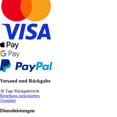
Versand und Rückgabe
30 Tage Rückgaberecht
Bestellung zurückgeben
Trustpilot
Dienstleistungen