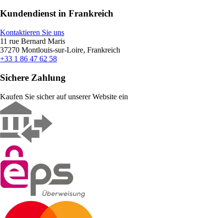
Kundendienst in Frankreich
Kontaktieren Sie uns
11 rue Bernard Maris
37270 Montlouis-sur-Loire, Frankreich
+33 1 86 47 62 58
Sichere Zahlung
Kaufen Sie sicher auf unserer Website ein