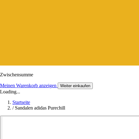
Zwischensumme
Meinen Warenkorb anzeigen
Weiter einkaufen
Loading...
Startseite
/
Sandalen adidas Purechill