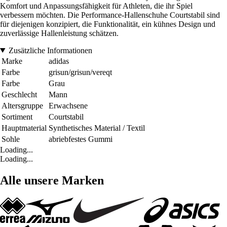
Komfort und Anpassungsfähigkeit für Athleten, die ihr Spiel
verbessern möchten. Die Performance-Hallenschuhe Courtstabil sind
für diejenigen konzipiert, die Funktionalität, ein kühnes Design und
zuverlässige Hallenleistung schätzen.
Zusätzliche Informationen
Marke
adidas
Farbe
grisun/grisun/vereqt
Farbe
Grau
Geschlecht
Mann
Altersgruppe
Erwachsene
Sortiment
Courtstabil
Hauptmaterial
Synthetisches Material / Textil
Sohle
abriebfestes Gummi
Loading...
Loading...
Alle unsere Marken