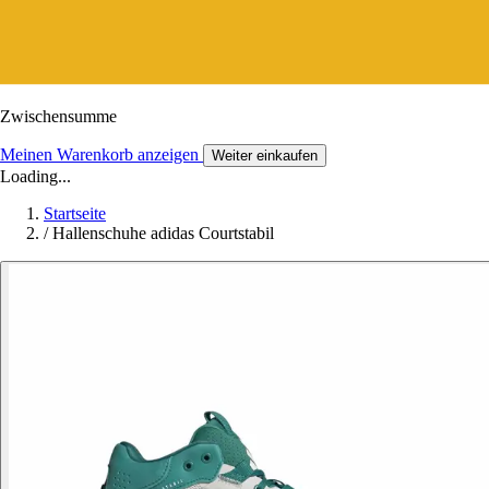
Zwischensumme
Meinen Warenkorb anzeigen
Weiter einkaufen
Loading...
Startseite
/
Hallenschuhe adidas Courtstabil