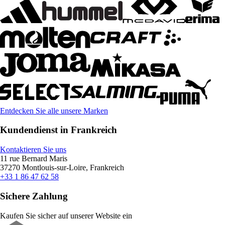
Entdecken Sie alle unsere Marken
Kundendienst in Frankreich
Kontaktieren Sie uns
11 rue Bernard Maris
37270 Montlouis-sur-Loire, Frankreich
+33 1 86 47 62 58
Sichere Zahlung
Kaufen Sie sicher auf unserer Website ein