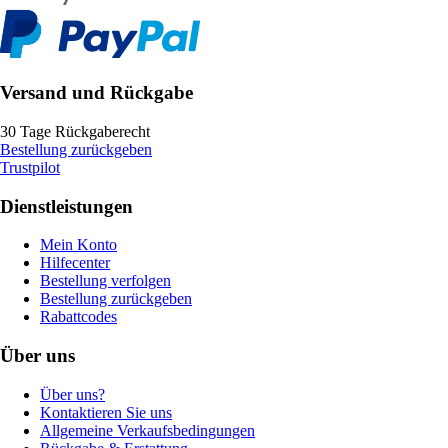
Versand und Rückgabe
30 Tage Rückgaberecht
Bestellung zurückgeben
Trustpilot
Dienstleistungen
Mein Konto
Hilfecenter
Bestellung verfolgen
Bestellung zurückgeben
Rabattcodes
Über uns
Über uns?
Kontaktieren Sie uns
Allgemeine Verkaufsbedingungen