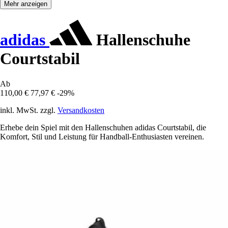
Mehr anzeigen
adidas
Hallenschuhe
Courtstabil
Ab
110,00 €
77,97 €
-29%
inkl. MwSt. zzgl.
Versandkosten
Erhebe dein Spiel mit den Hallenschuhen adidas Courtstabil, die
Komfort, Stil und Leistung für Handball-Enthusiasten vereinen.