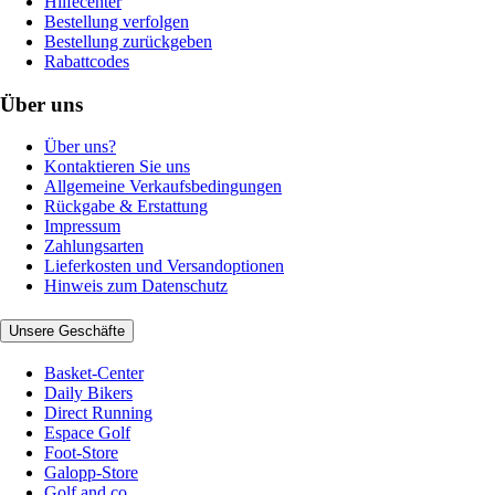
Hilfecenter
Bestellung verfolgen
Bestellung zurückgeben
Rabattcodes
Über uns
Über uns?
Kontaktieren Sie uns
Allgemeine Verkaufsbedingungen
Rückgabe & Erstattung
Impressum
Zahlungsarten
Lieferkosten und Versandoptionen
Hinweis zum Datenschutz
Unsere Geschäfte
Basket-Center
Daily Bikers
Direct Running
Espace Golf
Foot-Store
Galopp-Store
Golf and co