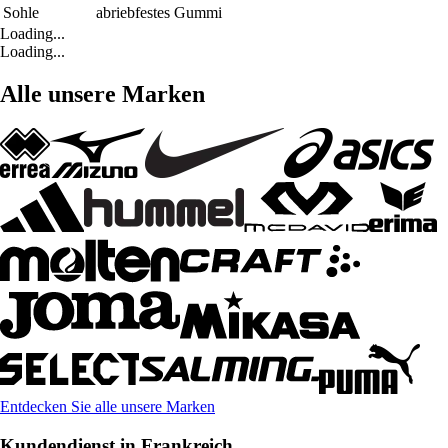
Sohle
abriebfestes Gummi
Loading...
Loading...
Alle unsere Marken
Entdecken Sie alle unsere Marken
Kundendienst in Frankreich