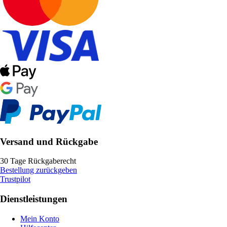
Versand und Rückgabe
30 Tage Rückgaberecht
Bestellung zurückgeben
Trustpilot
Dienstleistungen
Mein Konto