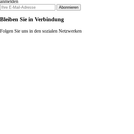
anmelden
Abonnieren
Bleiben Sie in Verbindung
Folgen Sie uns in den sozialen Netzwerken