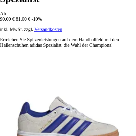
Ab
90,00 €
81,00 €
-10%
inkl. MwSt. zzgl.
Versandkosten
Erreichen Sie Spitzenleistungen auf dem Handballfeld mit den
Hallenschuhen adidas Spezialist, die Wahl der Champions!