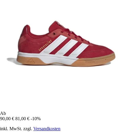
Ab
90,00 €
81,00 €
-10%
inkl. MwSt. zzgl.
Versandkosten