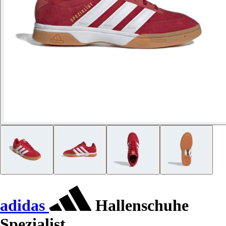
adidas
Hallenschuhe
Spezialist