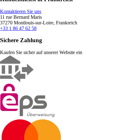
Kontaktieren Sie uns
11 rue Bernard Maris
37270 Montlouis-sur-Loire, Frankreich
+33 1 86 47 62 58
Sichere Zahlung
Kaufen Sie sicher auf unserer Website ein