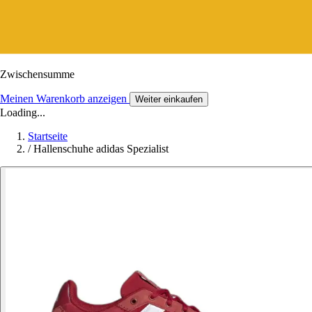
Zwischensumme
Meinen Warenkorb anzeigen
Weiter einkaufen
Loading...
Startseite
/
Hallenschuhe adidas Spezialist