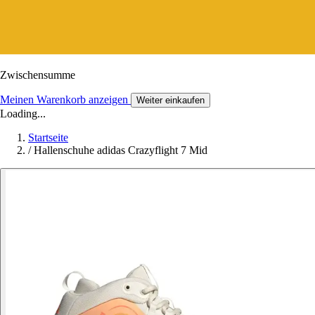
Zwischensumme
Meinen Warenkorb anzeigen
Weiter einkaufen
Loading...
Startseite
/
Hallenschuhe adidas Crazyflight 7 Mid