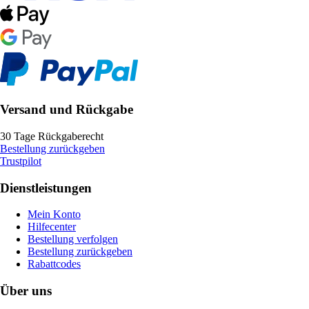
Versand und Rückgabe
30 Tage Rückgaberecht
Bestellung zurückgeben
Trustpilot
Dienstleistungen
Mein Konto
Hilfecenter
Bestellung verfolgen
Bestellung zurückgeben
Rabattcodes
Über uns