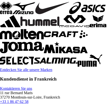
Entdecken Sie alle unsere Marken
Kundendienst in Frankreich
Kontaktieren Sie uns
11 rue Bernard Maris
37270 Montlouis-sur-Loire, Frankreich
+33 1 86 47 62 58