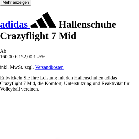
Mehr anzeigen
adidas
Hallenschuhe
Crazyflight 7 Mid
Ab
160,00 €
152,00 €
-5%
inkl. MwSt. zzgl.
Versandkosten
Entwickeln Sie Ihre Leistung mit den Hallenschuhen adidas
Crazyflight 7 Mid, die Komfort, Unterstützung und Reaktivität für
Volleyball vereinen.