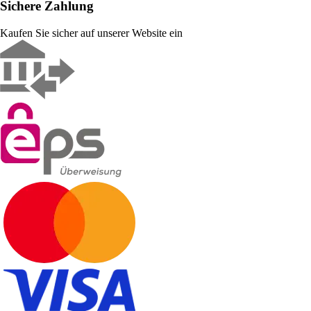
Sichere Zahlung
Kaufen Sie sicher auf unserer Website ein