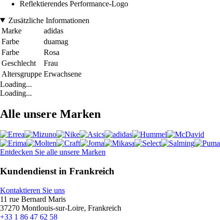
Reflektierendes Performance-Logo
Zusätzliche Informationen
Marke
adidas
Farbe
duamag
Farbe
Rosa
Geschlecht
Frau
Altersgruppe
Erwachsene
Loading...
Loading...
Alle unsere Marken
Entdecken Sie alle unsere Marken
Kundendienst in Frankreich
Kontaktieren Sie uns
11 rue Bernard Maris
37270 Montlouis-sur-Loire, Frankreich
+33 1 86 47 62 58