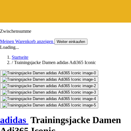
Zwischensumme
Meinen Warenkorb anzeigen
Weiter einkaufen
Loading...
Startseite
/
Trainingsjacke Damen adidas Adi365 Iconic
adidas
Trainingsjacke Damen
Adi365 Iconic