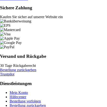
Sichere Zahlung
Kaufen Sie sicher auf unserer Website ein
Versand und Rückgabe
30 Tage Rückgaberecht
Bestellung zurückgeben
Trustpilot
Dienstleistungen
Mein Konto
Hilfecenter
Bestellung verfolgen
Bestellung zurückgeben