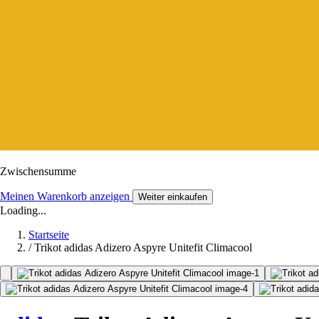
Zwischensumme
Meinen Warenkorb anzeigen
Weiter einkaufen
Loading...
Startseite
/
Trikot adidas Adizero Aspyre Unitefit Climacool