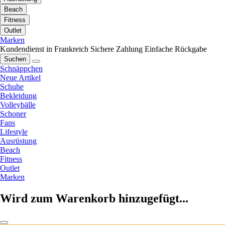
Beach
Fitness
Outlet
Marken
Kundendienst in Frankreich
Sichere Zahlung
Einfache Rückgabe
Suchen
Schnäppchen
Neue Artikel
Schuhe
Bekleidung
Volleybälle
Schoner
Fans
Lifestyle
Ausrüstung
Beach
Fitness
Outlet
Marken
Wird zum Warenkorb hinzugefügt...