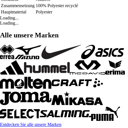
Zusammensetzung
100% Polyester recyclé
Hauptmaterial
Polyester
Loading...
Loading...
Alle unsere Marken
Entdecken Sie alle unsere Marken