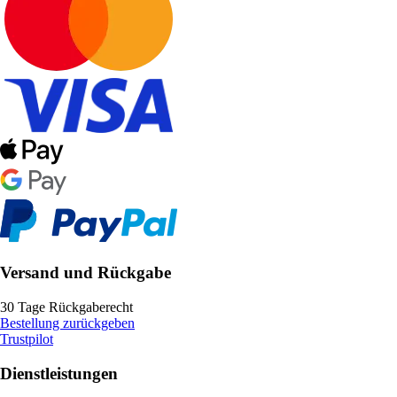
Versand und Rückgabe
30 Tage Rückgaberecht
Bestellung zurückgeben
Trustpilot
Dienstleistungen