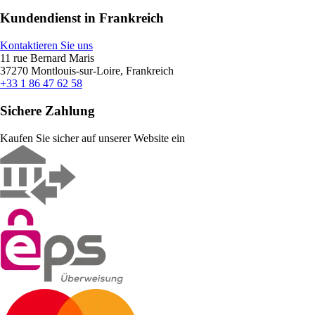
Kundendienst in Frankreich
Kontaktieren Sie uns
11 rue Bernard Maris
37270 Montlouis-sur-Loire, Frankreich
+33 1 86 47 62 58
Sichere Zahlung
Kaufen Sie sicher auf unserer Website ein