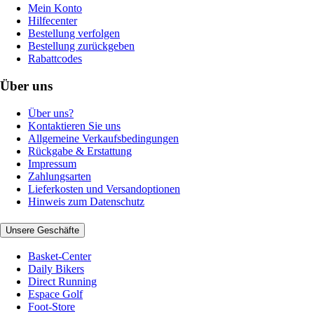
Mein Konto
Hilfecenter
Bestellung verfolgen
Bestellung zurückgeben
Rabattcodes
Über uns
Über uns?
Kontaktieren Sie uns
Allgemeine Verkaufsbedingungen
Rückgabe & Erstattung
Impressum
Zahlungsarten
Lieferkosten und Versandoptionen
Hinweis zum Datenschutz
Unsere Geschäfte
Basket-Center
Daily Bikers
Direct Running
Espace Golf
Foot-Store