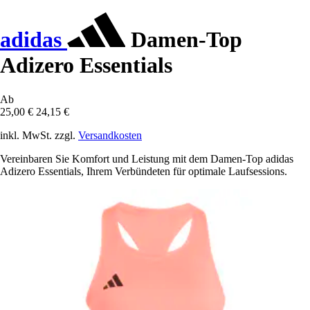
adidas
Damen-Top
Adizero Essentials
Ab
25,00 €
24,15 €
inkl. MwSt. zzgl.
Versandkosten
Vereinbaren Sie Komfort und Leistung mit dem Damen-Top adidas
Adizero Essentials, Ihrem Verbündeten für optimale Laufsessions.