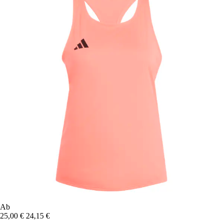
Ab
25,00 €
24,15 €