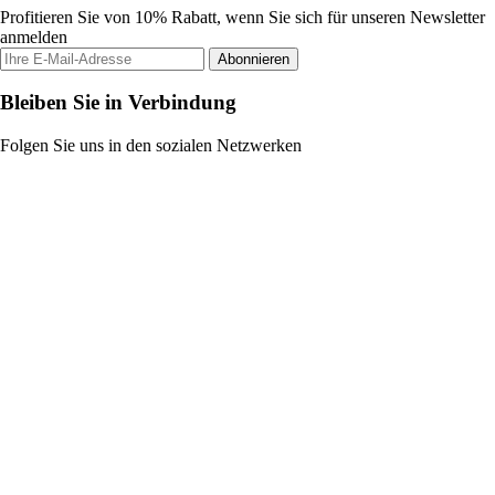
Profitieren Sie von 10% Rabatt, wenn Sie sich für unseren Newsletter
anmelden
Abonnieren
Bleiben Sie in Verbindung
Folgen Sie uns in den sozialen Netzwerken