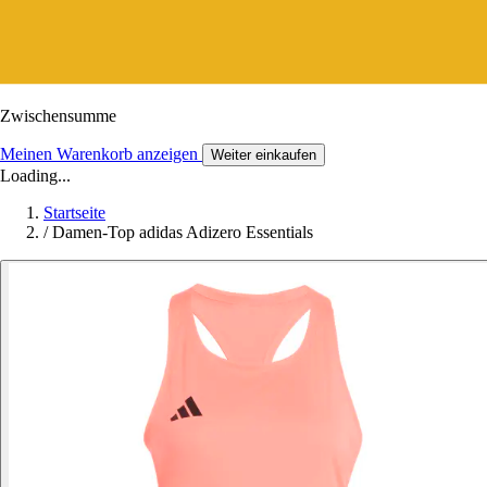
Zwischensumme
Meinen Warenkorb anzeigen
Weiter einkaufen
Loading...
Startseite
/
Damen-Top adidas Adizero Essentials