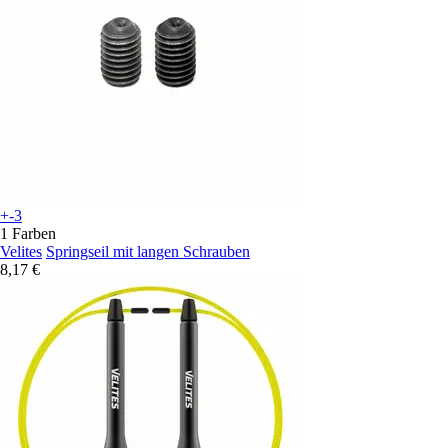
+-3
1 Farben
Velites
Springseil mit langen Schrauben
8,17 €