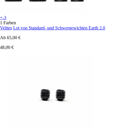
+-3
1 Farben
Velites
Lot von Standard- und Schwergewichten Earth 2.0
Ab
65,00 €
48,00 €