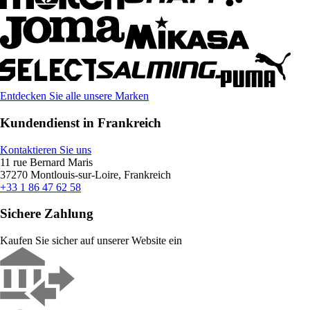
Entdecken Sie alle unsere Marken
Kundendienst in Frankreich
Kontaktieren Sie uns
11 rue Bernard Maris
37270 Montlouis-sur-Loire, Frankreich
+33 1 86 47 62 58
Sichere Zahlung
Kaufen Sie sicher auf unserer Website ein