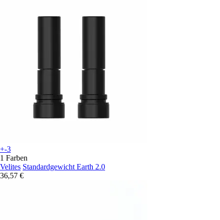
+-3
1 Farben
Velites
Standardgewicht Earth 2.0
36,57 €