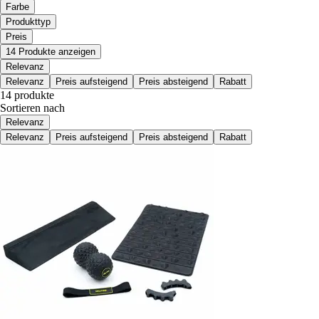
Farbe
Produkttyp
Preis
14 Produkte anzeigen
Relevanz
Relevanz
Preis aufsteigend
Preis absteigend
Rabatt
14 produkte
Sortieren nach
Relevanz
Relevanz
Preis aufsteigend
Preis absteigend
Rabatt