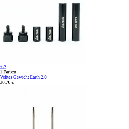
+-3
1 Farben
Velites
Gewicht Earth 2.0
30,70 €