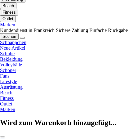
Beach
Fitness
Outlet
Marken
Kundendienst in Frankreich
Sichere Zahlung
Einfache Rückgabe
Suchen
Schnäppchen
Neue Artikel
Schuhe
Bekleidung
Volleybälle
Schoner
Fans
Lifestyle
Ausrüstung
Beach
Fitness
Outlet
Marken
Wird zum Warenkorb hinzugefügt...