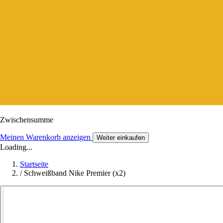
Zwischensumme
Meinen Warenkorb anzeigen
Weiter einkaufen
Loading...
Startseite
/
Schweißband Nike Premier (x2)