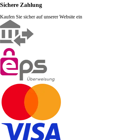
Sichere Zahlung
Kaufen Sie sicher auf unserer Website ein