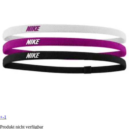
+-1
Produkt nicht verfügbar