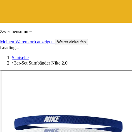
Zwischensumme
Meinen Warenkorb anzeigen
Weiter einkaufen
Loading...
Startseite
/
3er-Set Stirnbänder Nike 2.0