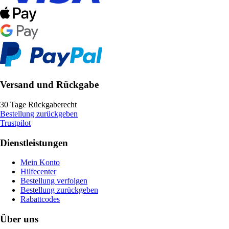
Versand und Rückgabe
30 Tage Rückgaberecht
Bestellung zurückgeben
Trustpilot
Dienstleistungen
Mein Konto
Hilfecenter
Bestellung verfolgen
Bestellung zurückgeben
Rabattcodes
Über uns