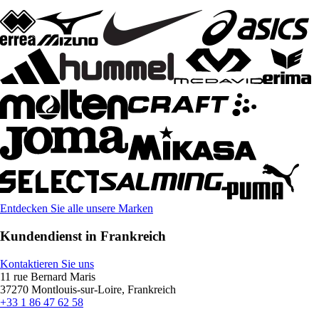
Entdecken Sie alle unsere Marken
Kundendienst in Frankreich
Kontaktieren Sie uns
11 rue Bernard Maris
37270 Montlouis-sur-Loire, Frankreich
+33 1 86 47 62 58