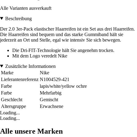
Alle Varianten ausverkauft
Beschreibung
Der 2.0 3er-Pack elastischer Haarreifen ist ein Set aus drei Haarreifen.
Die Haarreifen sind bequem und das starke Gummiband hält sie
jederzeit an Ort und Stelle, egal wie intensiv Sie sich bewegen.
Die Dri-FIT-Technologie hält Sie angenehm trocken.
Mit dem Logo veredelt Nike
Zusätzliche Informationen
Marke
Nike
Lieferantenreferenz
N1004529-421
Farbe
lapis/white/yellow ochre
Farbe
Mehrfarbig
Geschlecht
Gemischt
Altersgruppe
Erwachsene
Loading...
Loading...
Alle unsere Marken