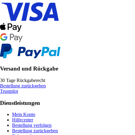
Versand und Rückgabe
30 Tage Rückgaberecht
Bestellung zurückgeben
Trustpilot
Dienstleistungen
Mein Konto
Hilfecenter
Bestellung verfolgen
Bestellung zurückgeben