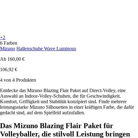
+2
6 Farben
Mizuno
Hallenschuhe Wave Luminous
Ab
160,00 €
106,92 €
4 von 4 Produkten
Entdecke das Mizuno Blazing Flair Paket auf Direct-Volley, eine
Auswahl an Indoor-Volley-Schuhen, die für Geschwindigkeit,
Komfort, Griffigkeit und Stabilität konzipiert sind. Finde mehrere
leistungsstarke Mizuno Silhouetten in einer kräftigen Farbe, die dafür
gedacht sind, auf dem Spielfeld aufzufallen.
Das Mizuno Blazing Flair Paket für
Volleyballer, die stilvoll Leistung bringen