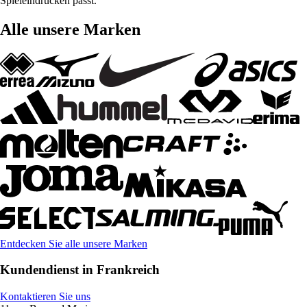
Spieleindrücken passt.
Alle unsere Marken
Entdecken Sie alle unsere Marken
Kundendienst in Frankreich
Kontaktieren Sie uns