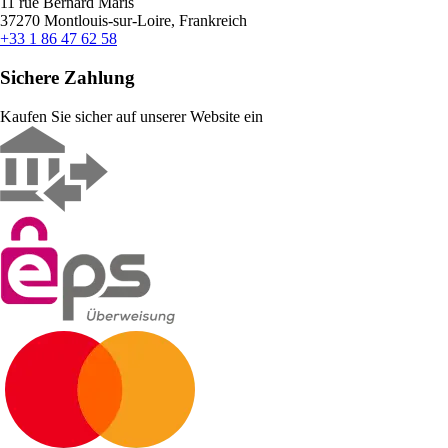
11 rue Bernard Maris
37270 Montlouis-sur-Loire, Frankreich
+33 1 86 47 62 58
Sichere Zahlung
Kaufen Sie sicher auf unserer Website ein