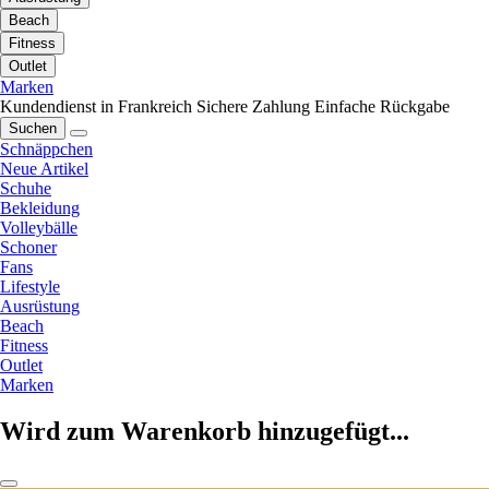
Beach
Fitness
Outlet
Marken
Kundendienst in Frankreich
Sichere Zahlung
Einfache Rückgabe
Suchen
Schnäppchen
Neue Artikel
Schuhe
Bekleidung
Volleybälle
Schoner
Fans
Lifestyle
Ausrüstung
Beach
Fitness
Outlet
Marken
Wird zum Warenkorb hinzugefügt...