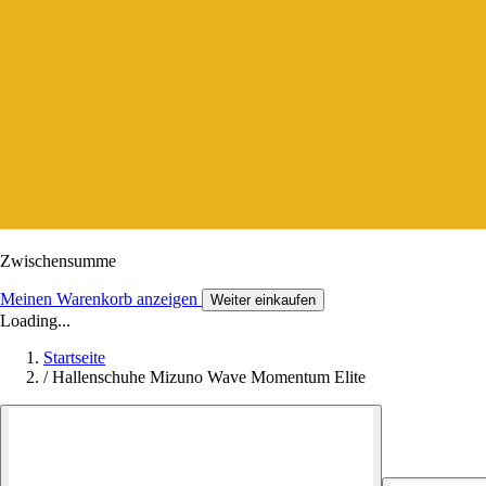
Zwischensumme
Meinen Warenkorb anzeigen
Weiter einkaufen
Loading...
Startseite
/
Hallenschuhe Mizuno Wave Momentum Elite