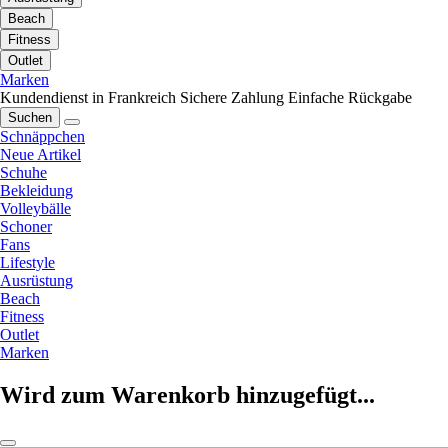
Beach
Fitness
Outlet
Marken
Kundendienst in Frankreich
Sichere Zahlung
Einfache Rückgabe
Suchen
Schnäppchen
Neue Artikel
Schuhe
Bekleidung
Volleybälle
Schoner
Fans
Lifestyle
Ausrüstung
Beach
Fitness
Outlet
Marken
Wird zum Warenkorb hinzugefügt...