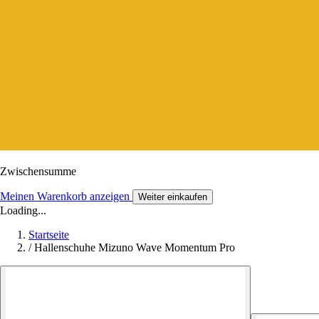
Zwischensumme
Meinen Warenkorb anzeigen
Weiter einkaufen
Loading...
Startseite
/
Hallenschuhe Mizuno Wave Momentum Pro