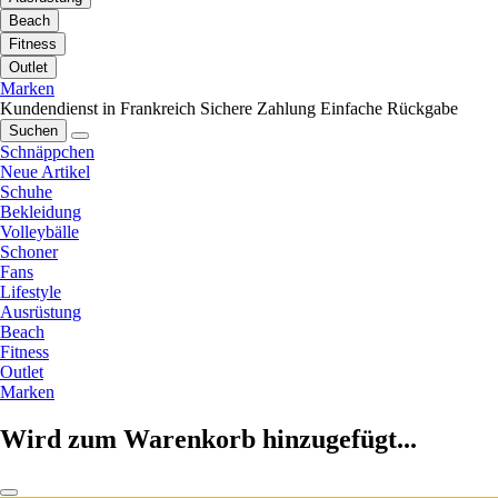
Beach
Fitness
Outlet
Marken
Kundendienst in Frankreich
Sichere Zahlung
Einfache Rückgabe
Suchen
Schnäppchen
Neue Artikel
Schuhe
Bekleidung
Volleybälle
Schoner
Fans
Lifestyle
Ausrüstung
Beach
Fitness
Outlet
Marken
Wird zum Warenkorb hinzugefügt...