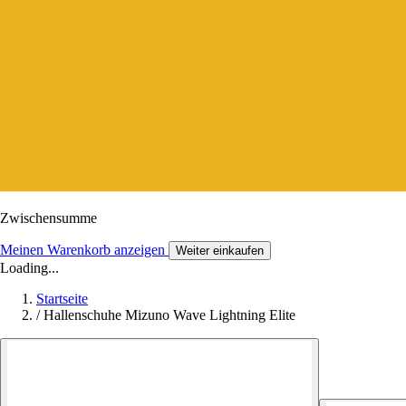
Zwischensumme
Meinen Warenkorb anzeigen
Weiter einkaufen
Loading...
Startseite
/
Hallenschuhe Mizuno Wave Lightning Elite