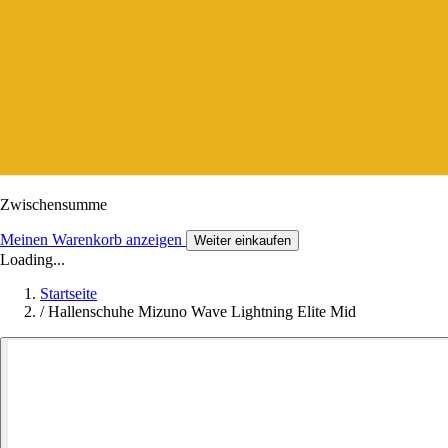
Zwischensumme
Meinen Warenkorb anzeigen
Weiter einkaufen
Loading...
Startseite
/
Hallenschuhe Mizuno Wave Lightning Elite Mid