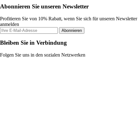
Abonnieren Sie unseren Newsletter
Profitieren Sie von 10% Rabatt, wenn Sie sich für unseren Newsletter
anmelden
Abonnieren
Bleiben Sie in Verbindung
Folgen Sie uns in den sozialen Netzwerken