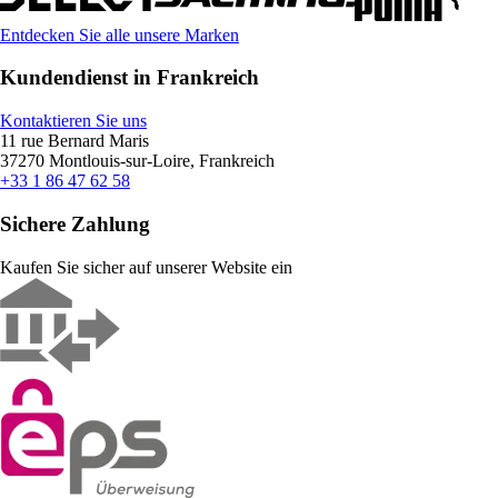
Entdecken Sie alle unsere Marken
Kundendienst in Frankreich
Kontaktieren Sie uns
11 rue Bernard Maris
37270 Montlouis-sur-Loire, Frankreich
+33 1 86 47 62 58
Sichere Zahlung
Kaufen Sie sicher auf unserer Website ein