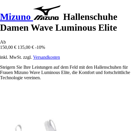
Mizuno
Hallenschuhe
Damen Wave Luminous Elite
Ab
150,00 €
135,00 €
-10%
inkl. MwSt. zzgl.
Versandkosten
Steigern Sie Ihre Leistungen auf dem Feld mit den Hallenschuhen für
Frauen Mizuno Wave Luminous Elite, die Komfort und fortschrittliche
Technologie vereinen.