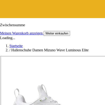
Zwischensumme
Meinen Warenkorb anzeigen
Weiter einkaufen
Loading...
Startseite
/
Hallenschuhe Damen Mizuno Wave Luminous Elite