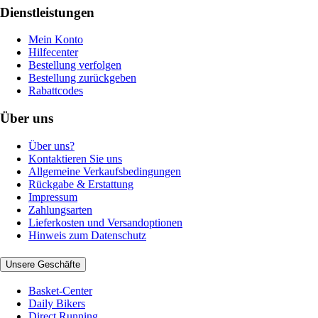
Dienstleistungen
Mein Konto
Hilfecenter
Bestellung verfolgen
Bestellung zurückgeben
Rabattcodes
Über uns
Über uns?
Kontaktieren Sie uns
Allgemeine Verkaufsbedingungen
Rückgabe & Erstattung
Impressum
Zahlungsarten
Lieferkosten und Versandoptionen
Hinweis zum Datenschutz
Unsere Geschäfte
Basket-Center
Daily Bikers
Direct Running