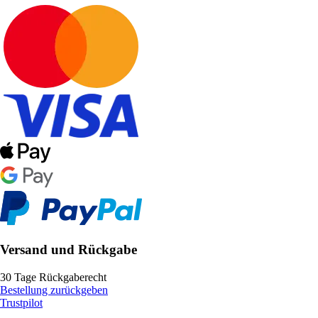
Versand und Rückgabe
30 Tage Rückgaberecht
Bestellung zurückgeben
Trustpilot