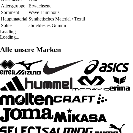
Altersgruppe
Erwachsene
Sortiment
Wave Luminous
Hauptmaterial
Synthetisches Material / Textil
Sohle
abriebfestes Gummi
Loading...
Loading...
Alle unsere Marken