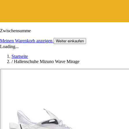
Zwischensumme
Meinen Warenkorb anzeigen
Weiter einkaufen
Loading...
Startseite
/
Hallenschuhe Mizuno Wave Mirage