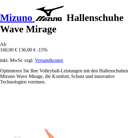
Mizuno
Hallenschuhe
Wave Mirage
Ab
160,00 €
136,00 €
-15%
inkl. MwSt. zzgl.
Versandkosten
Optimieren Sie Ihre Volleyball-Leistungen mit den Hallenschuhen
Mizuno Wave Mirage, die Komfort, Schutz und innovative
Technologien vereinen.