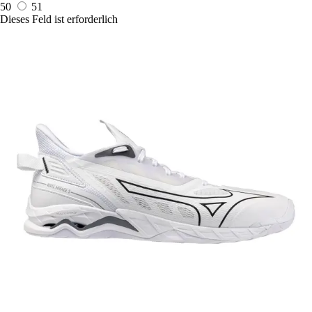
50
51
Dieses Feld ist erforderlich