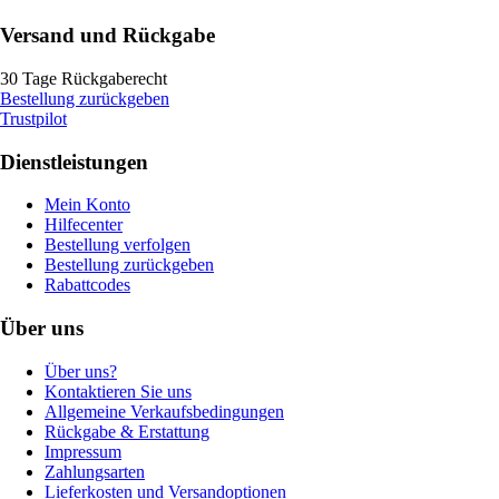
Versand und Rückgabe
30 Tage Rückgaberecht
Bestellung zurückgeben
Trustpilot
Dienstleistungen
Mein Konto
Hilfecenter
Bestellung verfolgen
Bestellung zurückgeben
Rabattcodes
Über uns
Über uns?
Kontaktieren Sie uns
Allgemeine Verkaufsbedingungen
Rückgabe & Erstattung
Impressum
Zahlungsarten
Lieferkosten und Versandoptionen