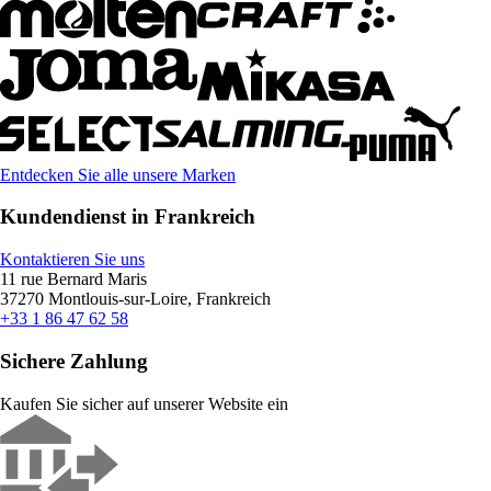
Entdecken Sie alle unsere Marken
Kundendienst in Frankreich
Kontaktieren Sie uns
11 rue Bernard Maris
37270 Montlouis-sur-Loire, Frankreich
+33 1 86 47 62 58
Sichere Zahlung
Kaufen Sie sicher auf unserer Website ein