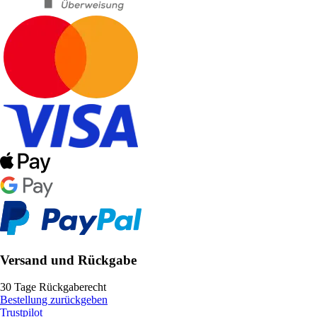
Versand und Rückgabe
30 Tage Rückgaberecht
Bestellung zurückgeben
Trustpilot