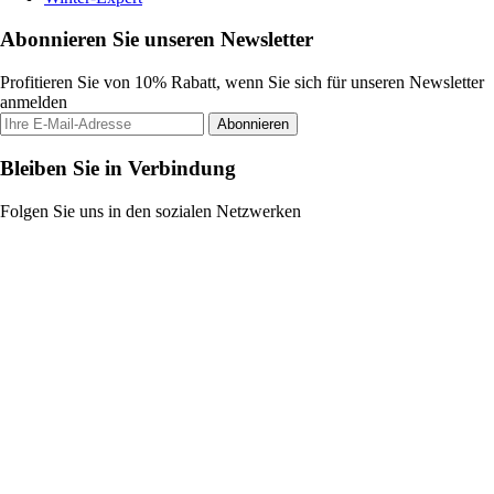
Abonnieren Sie unseren Newsletter
Profitieren Sie von 10% Rabatt, wenn Sie sich für unseren Newsletter
anmelden
Abonnieren
Bleiben Sie in Verbindung
Folgen Sie uns in den sozialen Netzwerken