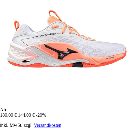
Ab
180,00 €
144,00 €
-20%
inkl. MwSt. zzgl.
Versandkosten