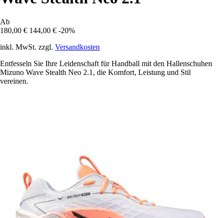
Ab
180,00 €
144,00 €
-20%
inkl. MwSt. zzgl.
Versandkosten
Entfesseln Sie Ihre Leidenschaft für Handball mit den Hallenschuhen
Mizuno Wave Stealth Neo 2.1, die Komfort, Leistung und Stil
vereinen.