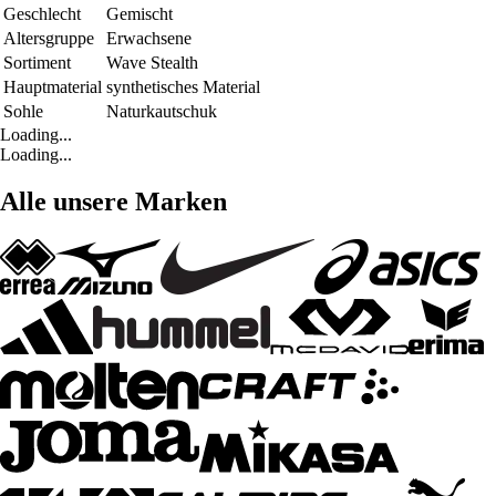
Geschlecht
Gemischt
Altersgruppe
Erwachsene
Sortiment
Wave Stealth
Hauptmaterial
synthetisches Material
Sohle
Naturkautschuk
Loading...
Loading...
Alle unsere Marken