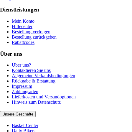
Dienstleistungen
Mein Konto
Hilfecenter
Bestellung verfolgen
Bestellung zurückgeben
Rabattcodes
Über uns
Über uns?
Kontaktieren Sie uns
Allgemeine Verkaufsbedingungen
Rückgabe & Erstattung
Impressum
Zahlungsarten
Lieferkosten und Versandoptionen
Hinweis zum Datenschutz
Unsere Geschäfte
Basket-Center
Daily Bikers