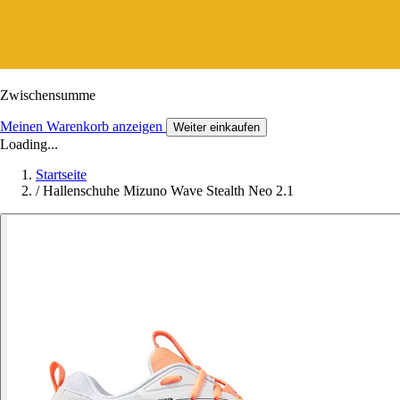
Zwischensumme
Meinen Warenkorb anzeigen
Weiter einkaufen
Loading...
Startseite
/
Hallenschuhe Mizuno Wave Stealth Neo 2.1