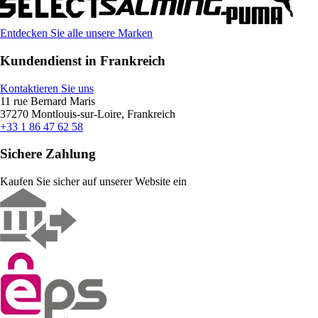
Entdecken Sie alle unsere Marken
Kundendienst in Frankreich
Kontaktieren Sie uns
11 rue Bernard Maris
37270 Montlouis-sur-Loire, Frankreich
+33 1 86 47 62 58
Sichere Zahlung
Kaufen Sie sicher auf unserer Website ein