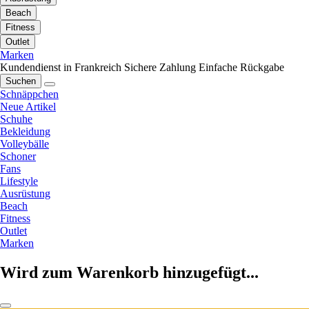
Beach
Fitness
Outlet
Marken
Kundendienst in Frankreich
Sichere Zahlung
Einfache Rückgabe
Suchen
Schnäppchen
Neue Artikel
Schuhe
Bekleidung
Volleybälle
Schoner
Fans
Lifestyle
Ausrüstung
Beach
Fitness
Outlet
Marken
Wird zum Warenkorb hinzugefügt...