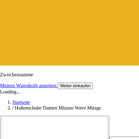
Zwischensumme
Meinen Warenkorb anzeigen
Weiter einkaufen
Loading...
Startseite
/
Hallenschuhe Damen Mizuno Wave Mirage