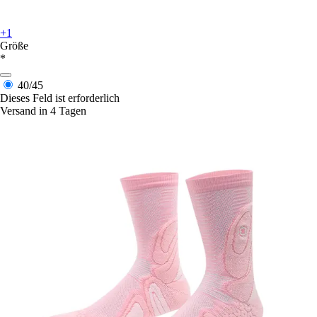
+1
Größe
*
40/45
Dieses Feld ist erforderlich
Versand in 4 Tagen