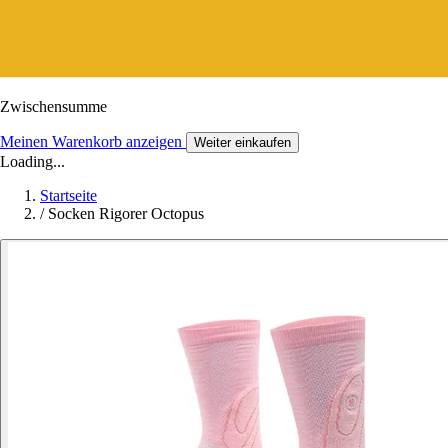
Zwischensumme
Meinen Warenkorb anzeigen
Weiter einkaufen
Loading...
Startseite
/
Socken Rigorer Octopus