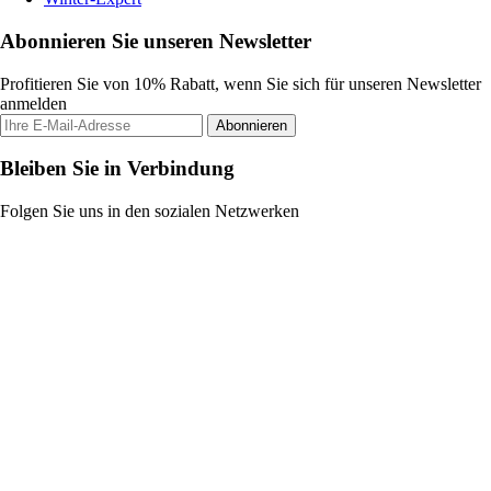
Abonnieren Sie unseren Newsletter
Profitieren Sie von 10% Rabatt, wenn Sie sich für unseren Newsletter
anmelden
Abonnieren
Bleiben Sie in Verbindung
Folgen Sie uns in den sozialen Netzwerken