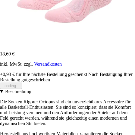
18,60 €
inkl. MwSt. zzgl.
Versandkosten
+0,93 €
für Ihre nächste Bestellung geschenkt
Nach Bestätigung Ihrer
Bestellung gutgeschrieben
Loading...
Beschreibung
Die Socken Rigorer Octopus sind ein unverzichtbares Accessoire für
alle Basketball-Enthusiasten. Sie sind so konzipiert, dass sie Komfort
und Leistung vereinen und den Anforderungen der Spieler auf dem
Feld gerecht werden, während sie gleichzeitig einen modernen und
dynamischen Stil bieten.
Hergestellt aus hochwertigen Materialien, garantieren die Socken