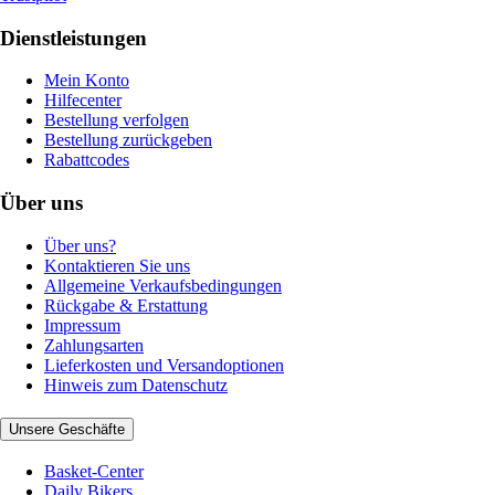
Dienstleistungen
Mein Konto
Hilfecenter
Bestellung verfolgen
Bestellung zurückgeben
Rabattcodes
Über uns
Über uns?
Kontaktieren Sie uns
Allgemeine Verkaufsbedingungen
Rückgabe & Erstattung
Impressum
Zahlungsarten
Lieferkosten und Versandoptionen
Hinweis zum Datenschutz
Unsere Geschäfte
Basket-Center
Daily Bikers