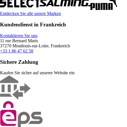
Entdecken Sie alle unsere Marken
Kundendienst in Frankreich
Kontaktieren Sie uns
11 rue Bernard Maris
37270 Montlouis-sur-Loire, Frankreich
+33 1 86 47 62 58
Sichere Zahlung
Kaufen Sie sicher auf unserer Website ein