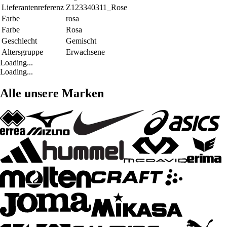
Lieferantenreferenz
Z123340311_Rose
Farbe
rosa
Farbe
Rosa
Geschlecht
Gemischt
Altersgruppe
Erwachsene
Loading...
Loading...
Alle unsere Marken