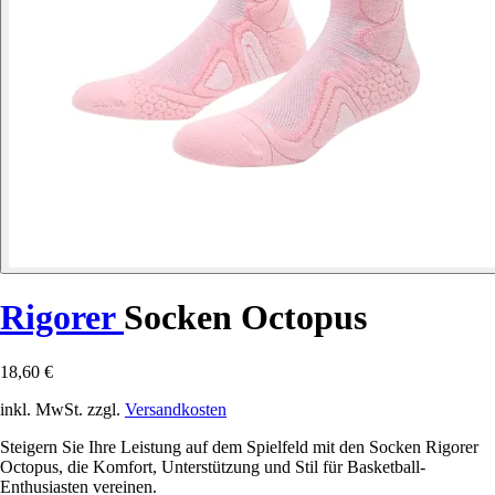
Rigorer
Socken Octopus
18,60 €
inkl. MwSt. zzgl.
Versandkosten
Steigern Sie Ihre Leistung auf dem Spielfeld mit den Socken Rigorer
Octopus, die Komfort, Unterstützung und Stil für Basketball-
Enthusiasten vereinen.