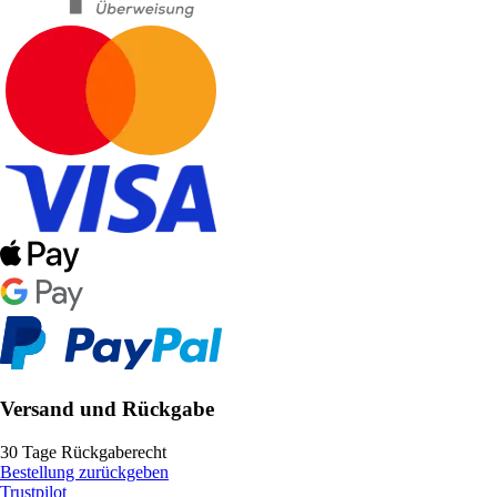
Versand und Rückgabe
30 Tage Rückgaberecht
Bestellung zurückgeben
Trustpilot