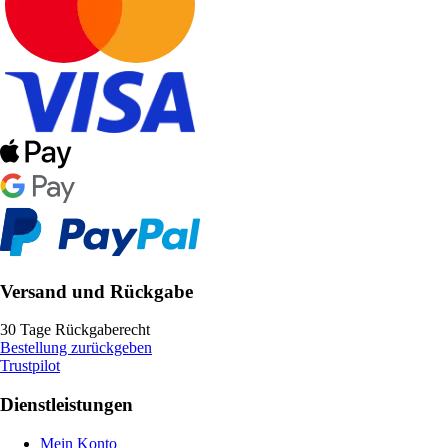
Versand und Rückgabe
30 Tage Rückgaberecht
Bestellung zurückgeben
Trustpilot
Dienstleistungen
Mein Konto