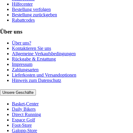
Hilfecenter
Bestellung verfolgen
Bestellung zurückgeben
Rabattcodes
Über uns
Über uns?
Kontaktieren Sie uns
Allgemeine Verkaufsbedingungen
Rückgabe & Erstattung
Impressum
Zahlungsarten
Lieferkosten und Versandoptionen
Hinweis zum Datenschutz
Unsere Geschäfte
Basket-Center
Daily Bikers
Direct Running
Espace Golf
Foot-Store
Galopp-Store