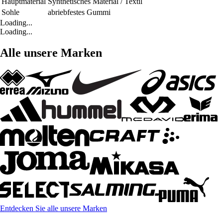
Hauptmaterial
Synthetisches Material / Textil
Sohle
abriebfestes Gummi
Loading...
Loading...
Alle unsere Marken
Entdecken Sie alle unsere Marken