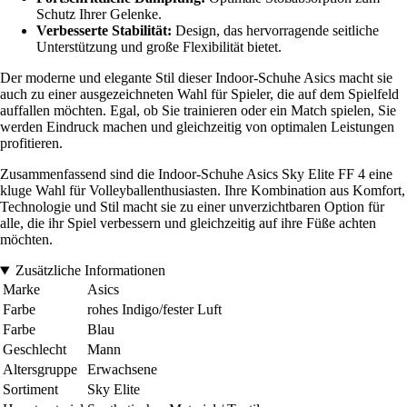
Schutz Ihrer Gelenke.
Verbesserte Stabilität:
Design, das hervorragende seitliche
Unterstützung und große Flexibilität bietet.
Der moderne und elegante Stil dieser Indoor-Schuhe Asics macht sie
auch zu einer ausgezeichneten Wahl für Spieler, die auf dem Spielfeld
auffallen möchten. Egal, ob Sie trainieren oder ein Match spielen, Sie
werden Eindruck machen und gleichzeitig von optimalen Leistungen
profitieren.
Zusammenfassend sind die Indoor-Schuhe Asics Sky Elite FF 4 eine
kluge Wahl für Volleyballenthusiasten. Ihre Kombination aus Komfort,
Technologie und Stil macht sie zu einer unverzichtbaren Option für
alle, die ihr Spiel verbessern und gleichzeitig auf ihre Füße achten
möchten.
Zusätzliche Informationen
Marke
Asics
Farbe
rohes Indigo/fester Luft
Farbe
Blau
Geschlecht
Mann
Altersgruppe
Erwachsene
Sortiment
Sky Elite