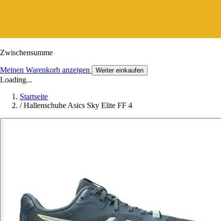
Zwischensumme
Meinen Warenkorb anzeigen
Weiter einkaufen
Loading...
Startseite
/
Hallenschuhe Asics Sky Elite FF 4