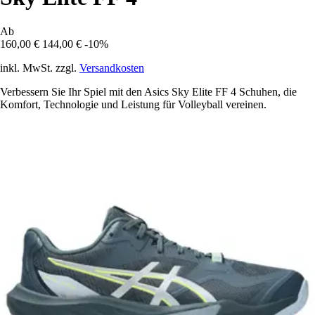
Ab
160,00 €
144,00 €
-10%
inkl. MwSt. zzgl.
Versandkosten
Verbessern Sie Ihr Spiel mit den Asics Sky Elite FF 4 Schuhen, die
Komfort, Technologie und Leistung für Volleyball vereinen.