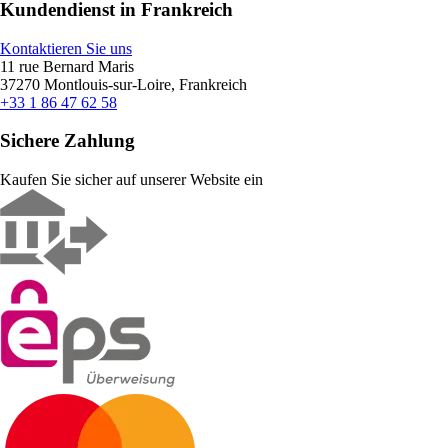
Kundendienst in Frankreich
Kontaktieren Sie uns
11 rue Bernard Maris
37270 Montlouis-sur-Loire, Frankreich
+33 1 86 47 62 58
Sichere Zahlung
Kaufen Sie sicher auf unserer Website ein