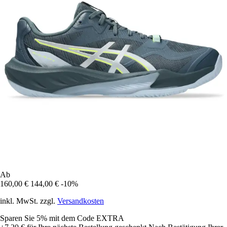
Ab
160,00 €
144,00 €
-10%
inkl. MwSt. zzgl.
Versandkosten
Sparen Sie 5%
mit dem Code
EXTRA