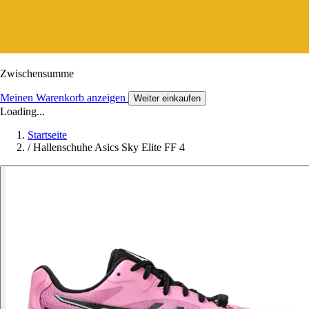
Zwischensumme
Meinen Warenkorb anzeigen
Weiter einkaufen
Loading...
Startseite
/
Hallenschuhe Asics Sky Elite FF 4