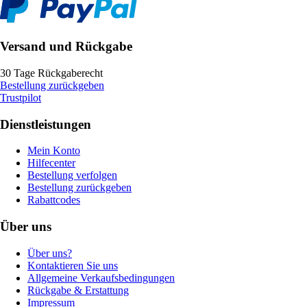
Versand und Rückgabe
30 Tage Rückgaberecht
Bestellung zurückgeben
Trustpilot
Dienstleistungen
Mein Konto
Hilfecenter
Bestellung verfolgen
Bestellung zurückgeben
Rabattcodes
Über uns
Über uns?
Kontaktieren Sie uns
Allgemeine Verkaufsbedingungen
Rückgabe & Erstattung
Impressum