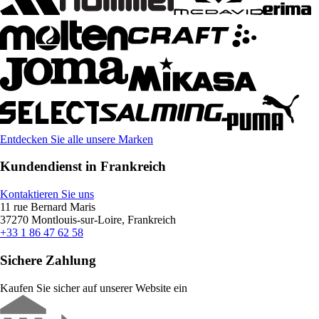
Entdecken Sie alle unsere Marken
Kundendienst in Frankreich
Kontaktieren Sie uns
11 rue Bernard Maris
37270 Montlouis-sur-Loire, Frankreich
+33 1 86 47 62 58
Sichere Zahlung
Kaufen Sie sicher auf unserer Website ein