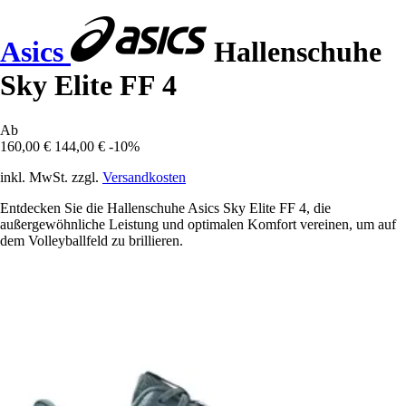
Asics
Hallenschuhe
Sky Elite FF 4
Ab
160,00 €
144,00 €
-10%
inkl. MwSt. zzgl.
Versandkosten
Entdecken Sie die Hallenschuhe Asics Sky Elite FF 4, die
außergewöhnliche Leistung und optimalen Komfort vereinen, um auf
dem Volleyballfeld zu brillieren.