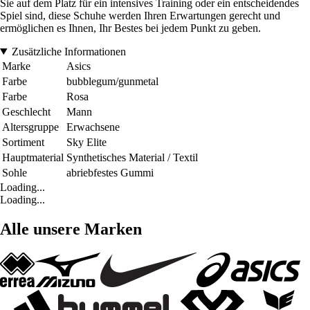
Sie auf dem Platz für ein intensives Training oder ein entscheidendes
Spiel sind, diese Schuhe werden Ihren Erwartungen gerecht und
ermöglichen es Ihnen, Ihr Bestes bei jedem Punkt zu geben.
Zusätzliche Informationen
Marke
Asics
Farbe
bubblegum/gunmetal
Farbe
Rosa
Geschlecht
Mann
Altersgruppe
Erwachsene
Sortiment
Sky Elite
Hauptmaterial
Synthetisches Material / Textil
Sohle
abriebfestes Gummi
Loading...
Loading...
Alle unsere Marken