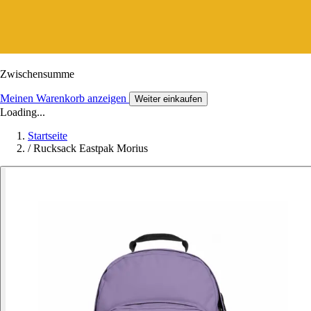
Zwischensumme
Meinen Warenkorb anzeigen
Weiter einkaufen
Loading...
Startseite
/
Rucksack Eastpak Morius