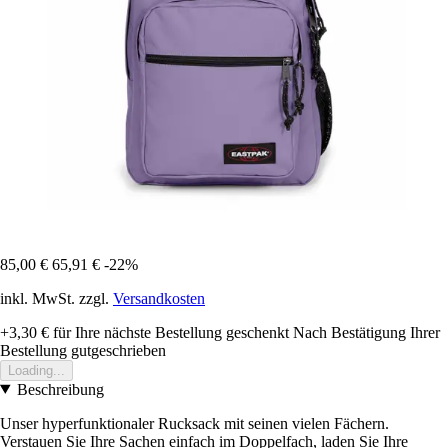
85,00 €
65,91 €
-22%
inkl. MwSt. zzgl.
Versandkosten
+3,30 €
für Ihre nächste Bestellung geschenkt
Nach Bestätigung Ihrer
Bestellung gutgeschrieben
Loading...
Beschreibung
Unser hyperfunktionaler Rucksack mit seinen vielen Fächern.
Verstauen Sie Ihre Sachen einfach im Doppelfach, laden Sie Ihre