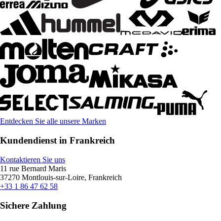
Entdecken Sie alle unsere Marken
Kundendienst in Frankreich
Kontaktieren Sie uns
11 rue Bernard Maris
37270 Montlouis-sur-Loire, Frankreich
+33 1 86 47 62 58
Sichere Zahlung