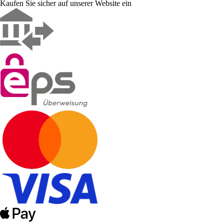
Kaufen Sie sicher auf unserer Website ein