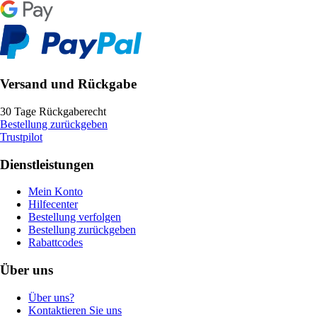
Versand und Rückgabe
30 Tage Rückgaberecht
Bestellung zurückgeben
Trustpilot
Dienstleistungen
Mein Konto
Hilfecenter
Bestellung verfolgen
Bestellung zurückgeben
Rabattcodes
Über uns
Über uns?
Kontaktieren Sie uns