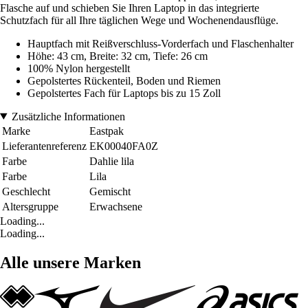
Flasche auf und schieben Sie Ihren Laptop in das integrierte
Schutzfach für all Ihre täglichen Wege und Wochenendausflüge.
Hauptfach mit Reißverschluss-Vorderfach und Flaschenhalter
Höhe: 43 cm, Breite: 32 cm, Tiefe: 26 cm
100% Nylon hergestellt
Gepolstertes Rückenteil, Boden und Riemen
Gepolstertes Fach für Laptops bis zu 15 Zoll
Zusätzliche Informationen
Marke
Eastpak
Lieferantenreferenz
EK00040FA0Z
Farbe
Dahlie lila
Farbe
Lila
Geschlecht
Gemischt
Altersgruppe
Erwachsene
Loading...
Loading...
Alle unsere Marken