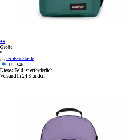
+8
Größe
*
Größentabelle
TU
24h
Dieses Feld ist erforderlich
Versand in 24 Stunden