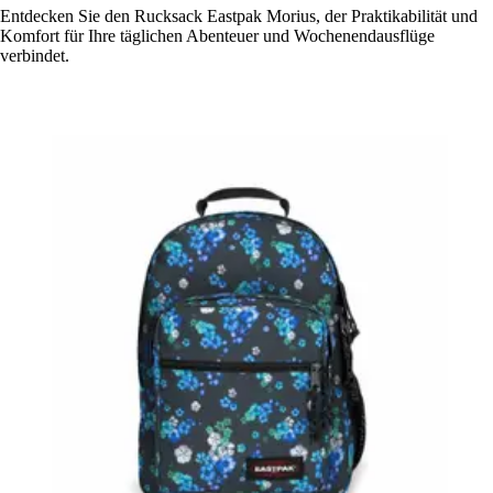
Entdecken Sie den Rucksack Eastpak Morius, der Praktikabilität und
Komfort für Ihre täglichen Abenteuer und Wochenendausflüge
verbindet.