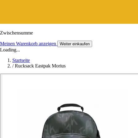
Zwischensumme
Meinen Warenkorb anzeigen
Weiter einkaufen
Loading...
Startseite
/
Rucksack Eastpak Morius