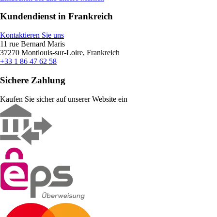
Kundendienst in Frankreich
Kontaktieren Sie uns
11 rue Bernard Maris
37270 Montlouis-sur-Loire, Frankreich
+33 1 86 47 62 58
Sichere Zahlung
Kaufen Sie sicher auf unserer Website ein