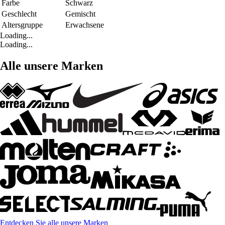
Farbe
Schwarz
Geschlecht
Gemischt
Altersgruppe
Erwachsene
Loading...
Loading...
Alle unsere Marken
Entdecken Sie alle unsere Marken