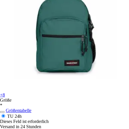
+8
Größe
*
Größentabelle
TU
24h
Dieses Feld ist erforderlich
Versand in 24 Stunden