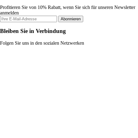
Profitieren Sie von 10% Rabatt, wenn Sie sich für unseren Newsletter
anmelden
Abonnieren
Bleiben Sie in Verbindung
Folgen Sie uns in den sozialen Netzwerken