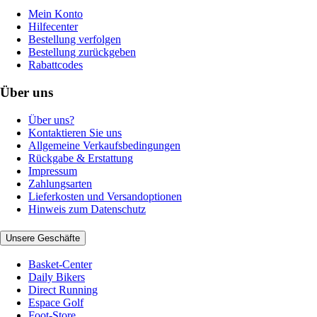
Mein Konto
Hilfecenter
Bestellung verfolgen
Bestellung zurückgeben
Rabattcodes
Über uns
Über uns?
Kontaktieren Sie uns
Allgemeine Verkaufsbedingungen
Rückgabe & Erstattung
Impressum
Zahlungsarten
Lieferkosten und Versandoptionen
Hinweis zum Datenschutz
Unsere Geschäfte
Basket-Center
Daily Bikers
Direct Running
Espace Golf
Foot-Store