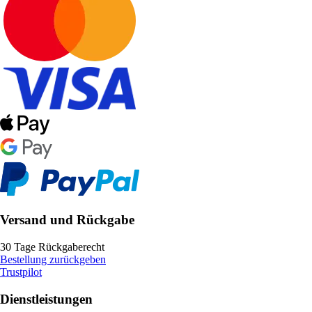
Versand und Rückgabe
30 Tage Rückgaberecht
Bestellung zurückgeben
Trustpilot
Dienstleistungen