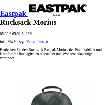
Eastpak
Rucksack Morius
85,00 €
65,91 €
-22%
inkl. MwSt. zzgl.
Versandkosten
Entdecken Sie den Rucksack Eastpak Morius, der Praktikabilität und
Komfort für Ihre täglichen Abenteuer und Wochenendausflüge
verbindet.