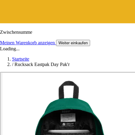
Zwischensumme
Meinen Warenkorb anzeigen
Weiter einkaufen
Loading...
Startseite
/
Rucksack Eastpak Day Pak'r