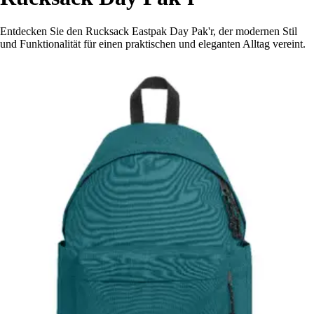
Entdecken Sie den Rucksack Eastpak Day Pak'r, der modernen Stil
und Funktionalität für einen praktischen und eleganten Alltag vereint.