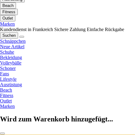
Beach
Fitness
Outlet
Marken
Kundendienst in Frankreich
Sichere Zahlung
Einfache Rückgabe
Suchen
Schnäppchen
Neue Artikel
Schuhe
Bekleidung
Volleybälle
Schoner
Fans
Lifestyle
Ausrüstung
Beach
Fitness
Outlet
Marken
Wird zum Warenkorb hinzugefügt...