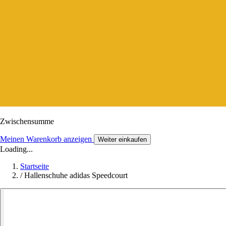
Zwischensumme
Meinen Warenkorb anzeigen
Weiter einkaufen
Loading...
Startseite
/
Hallenschuhe adidas Speedcourt