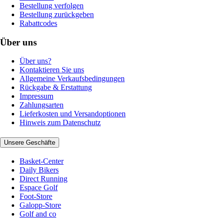
Bestellung verfolgen
Bestellung zurückgeben
Rabattcodes
Über uns
Über uns?
Kontaktieren Sie uns
Allgemeine Verkaufsbedingungen
Rückgabe & Erstattung
Impressum
Zahlungsarten
Lieferkosten und Versandoptionen
Hinweis zum Datenschutz
Unsere Geschäfte
Basket-Center
Daily Bikers
Direct Running
Espace Golf
Foot-Store
Galopp-Store
Golf and co