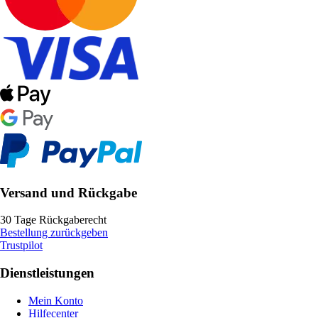
Versand und Rückgabe
30 Tage Rückgaberecht
Bestellung zurückgeben
Trustpilot
Dienstleistungen
Mein Konto
Hilfecenter