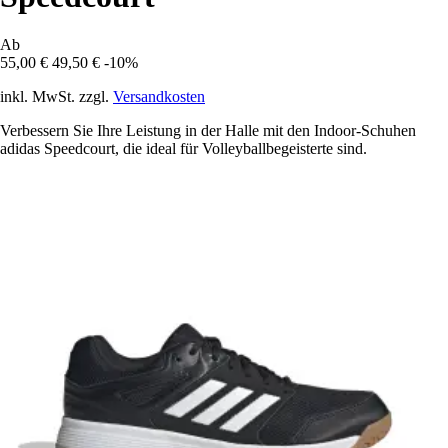
Ab
55,00 €
49,50 €
-10%
inkl. MwSt. zzgl.
Versandkosten
Verbessern Sie Ihre Leistung in der Halle mit den Indoor-Schuhen
adidas Speedcourt, die ideal für Volleyballbegeisterte sind.