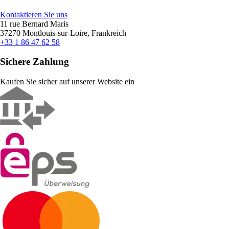
Kontaktieren Sie uns
11 rue Bernard Maris
37270 Montlouis-sur-Loire, Frankreich
+33 1 86 47 62 58
Sichere Zahlung
Kaufen Sie sicher auf unserer Website ein