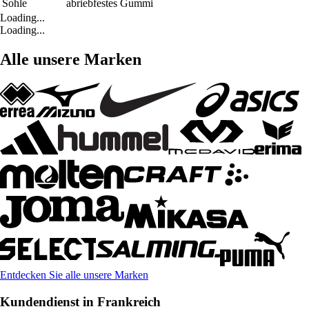
Sohle
abriebfestes Gummi
Loading...
Loading...
Alle unsere Marken
Entdecken Sie alle unsere Marken
Kundendienst in Frankreich