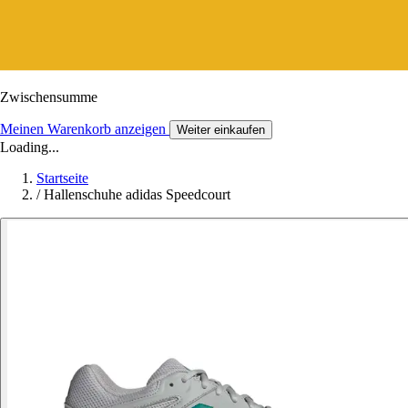
Zwischensumme
Meinen Warenkorb anzeigen
Weiter einkaufen
Loading...
Startseite
/
Hallenschuhe adidas Speedcourt