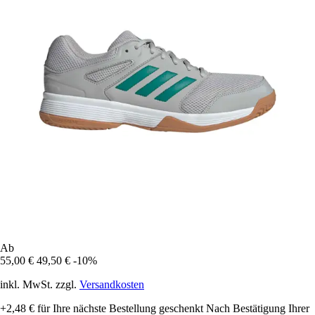
Ab
55,00 €
49,50 €
-10%
inkl. MwSt. zzgl.
Versandkosten
+2,48 €
für Ihre nächste Bestellung geschenkt
Nach Bestätigung Ihrer