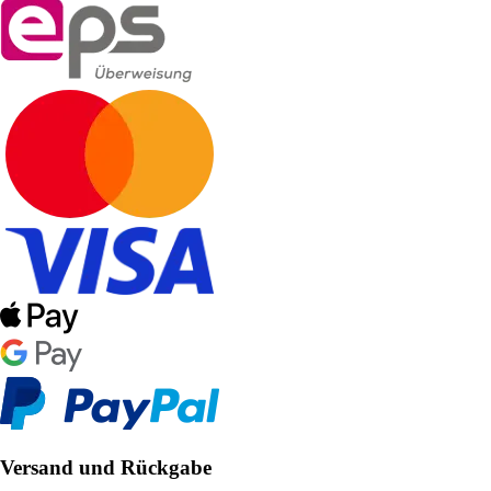
Versand und Rückgabe