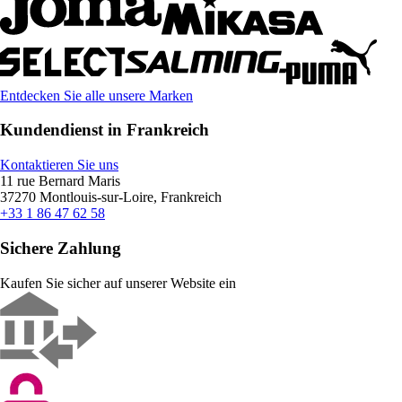
Entdecken Sie alle unsere Marken
Kundendienst in Frankreich
Kontaktieren Sie uns
11 rue Bernard Maris
37270 Montlouis-sur-Loire, Frankreich
+33 1 86 47 62 58
Sichere Zahlung
Kaufen Sie sicher auf unserer Website ein