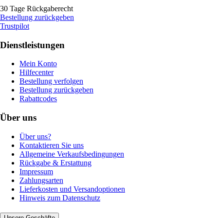
30 Tage Rückgaberecht
Bestellung zurückgeben
Trustpilot
Dienstleistungen
Mein Konto
Hilfecenter
Bestellung verfolgen
Bestellung zurückgeben
Rabattcodes
Über uns
Über uns?
Kontaktieren Sie uns
Allgemeine Verkaufsbedingungen
Rückgabe & Erstattung
Impressum
Zahlungsarten
Lieferkosten und Versandoptionen
Hinweis zum Datenschutz
Unsere Geschäfte