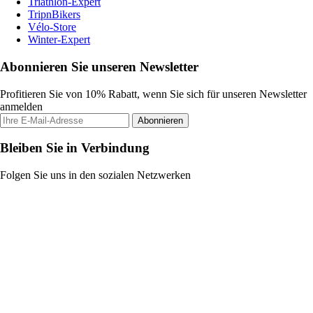
Triathlon-Expert
TripnBikers
Vélo-Store
Winter-Expert
Abonnieren Sie unseren Newsletter
Profitieren Sie von 10% Rabatt, wenn Sie sich für unseren Newsletter
anmelden
Abonnieren
Bleiben Sie in Verbindung
Folgen Sie uns in den sozialen Netzwerken