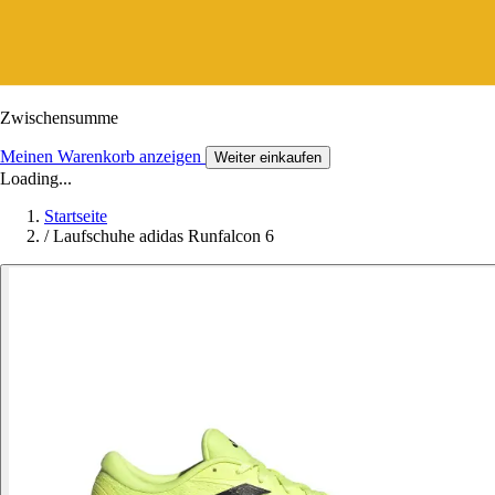
Zwischensumme
Meinen Warenkorb anzeigen
Weiter einkaufen
Loading...
Startseite
/
Laufschuhe adidas Runfalcon 6