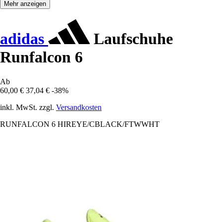
Mehr anzeigen
adidas
Laufschuhe
Runfalcon 6
Ab
60,00 €
37,04 €
-38%
inkl. MwSt. zzgl.
Versandkosten
RUNFALCON 6 HIREYE/CBLACK/FTWWHT