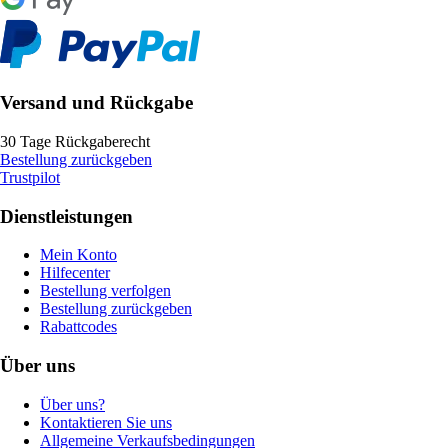
Versand und Rückgabe
30 Tage Rückgaberecht
Bestellung zurückgeben
Trustpilot
Dienstleistungen
Mein Konto
Hilfecenter
Bestellung verfolgen
Bestellung zurückgeben
Rabattcodes
Über uns
Über uns?
Kontaktieren Sie uns
Allgemeine Verkaufsbedingungen