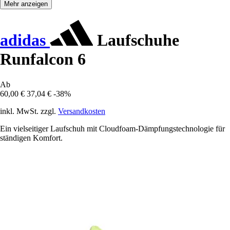
Mehr anzeigen
adidas
Laufschuhe
Runfalcon 6
Ab
60,00 €
37,04 €
-38%
inkl. MwSt. zzgl.
Versandkosten
Ein vielseitiger Laufschuh mit Cloudfoam-Dämpfungstechnologie für
ständigen Komfort.