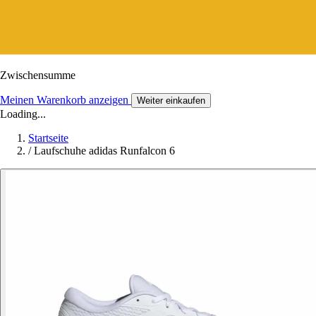
Zwischensumme
Meinen Warenkorb anzeigen
Weiter einkaufen
Loading...
Startseite
/
Laufschuhe adidas Runfalcon 6