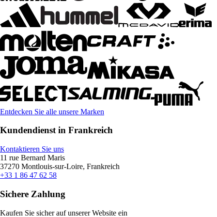
Entdecken Sie alle unsere Marken
Kundendienst in Frankreich
Kontaktieren Sie uns
11 rue Bernard Maris
37270 Montlouis-sur-Loire, Frankreich
+33 1 86 47 62 58
Sichere Zahlung
Kaufen Sie sicher auf unserer Website ein