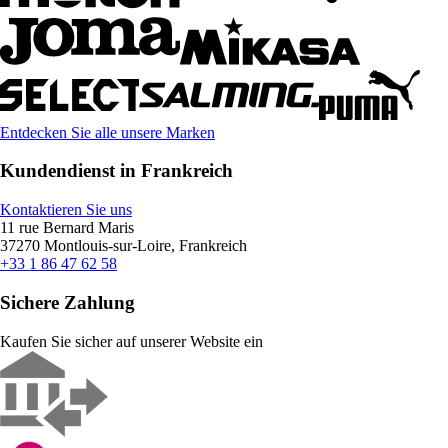
Entdecken Sie alle unsere Marken
Kundendienst in Frankreich
Kontaktieren Sie uns
11 rue Bernard Maris
37270 Montlouis-sur-Loire, Frankreich
+33 1 86 47 62 58
Sichere Zahlung
Kaufen Sie sicher auf unserer Website ein