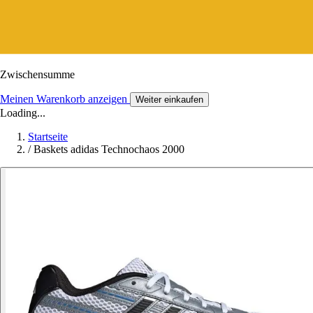
Zwischensumme
Meinen Warenkorb anzeigen
Weiter einkaufen
Loading...
Startseite
/
Baskets adidas Technochaos 2000