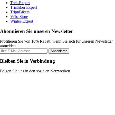
Trek-Expert
Triathlon-Expert
TripnBikers
Vélo-Store
Winter-Expert
Abonnieren Sie unseren Newsletter
Profitieren Sie von 10% Rabatt, wenn Sie sich für unseren Newsletter
anmelden
Abonnieren
Bleiben Sie in Verbindung
Folgen Sie uns in den sozialen Netzwerken