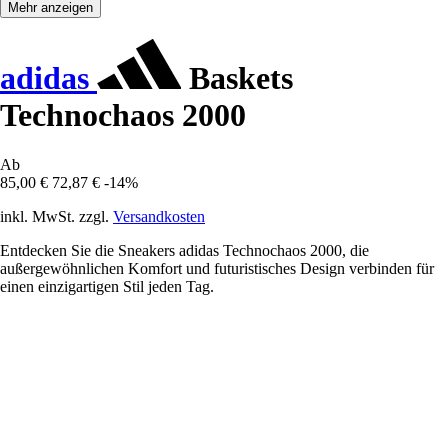
Mehr anzeigen
adidas
Baskets
Technochaos 2000
Ab
85,00 €
72,87 €
-14%
inkl. MwSt. zzgl.
Versandkosten
Entdecken Sie die Sneakers adidas Technochaos 2000, die
außergewöhnlichen Komfort und futuristisches Design verbinden für
einen einzigartigen Stil jeden Tag.