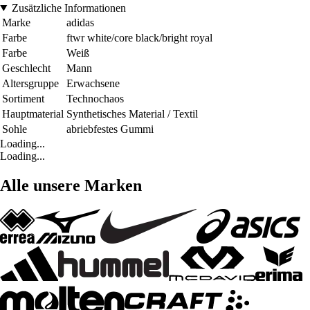
Zusätzliche Informationen
Marke
adidas
Farbe
ftwr white/core black/bright royal
Farbe
Weiß
Geschlecht
Mann
Altersgruppe
Erwachsene
Sortiment
Technochaos
Hauptmaterial
Synthetisches Material / Textil
Sohle
abriebfestes Gummi
Loading...
Loading...
Alle unsere Marken