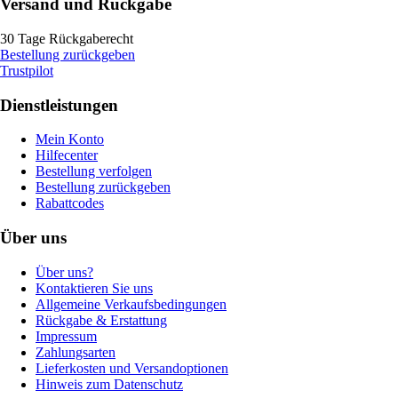
Versand und Rückgabe
30 Tage Rückgaberecht
Bestellung zurückgeben
Trustpilot
Dienstleistungen
Mein Konto
Hilfecenter
Bestellung verfolgen
Bestellung zurückgeben
Rabattcodes
Über uns
Über uns?
Kontaktieren Sie uns
Allgemeine Verkaufsbedingungen
Rückgabe & Erstattung
Impressum
Zahlungsarten
Lieferkosten und Versandoptionen
Hinweis zum Datenschutz