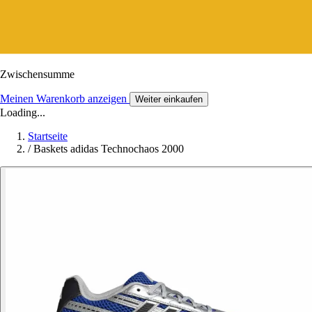
Zwischensumme
Meinen Warenkorb anzeigen
Weiter einkaufen
Loading...
Startseite
/
Baskets adidas Technochaos 2000