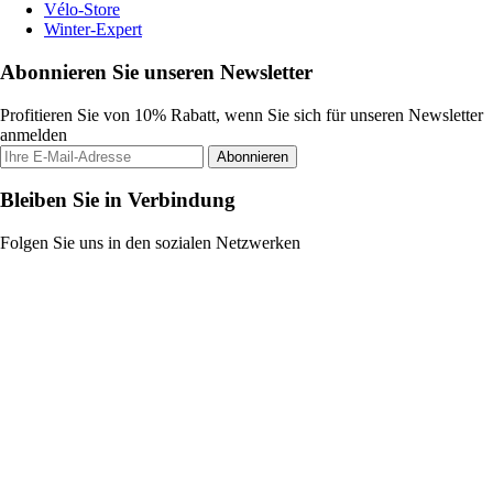
Vélo-Store
Winter-Expert
Abonnieren Sie unseren Newsletter
Profitieren Sie von 10% Rabatt, wenn Sie sich für unseren Newsletter
anmelden
Abonnieren
Bleiben Sie in Verbindung
Folgen Sie uns in den sozialen Netzwerken