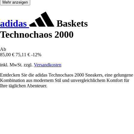
Mehr anzeigen
adidas
Baskets
Technochaos 2000
Ab
85,00 €
75,11 €
-12%
inkl. MwSt. zzgl.
Versandkosten
Entdecken Sie die adidas Technochaos 2000 Sneakers, eine gelungene
Kombination aus modernem Stil und unvergleichlichem Komfort für
Ihre täglichen Abenteuer.