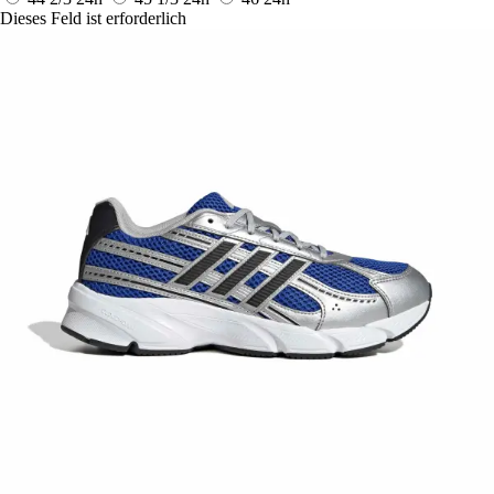
Dieses Feld ist erforderlich