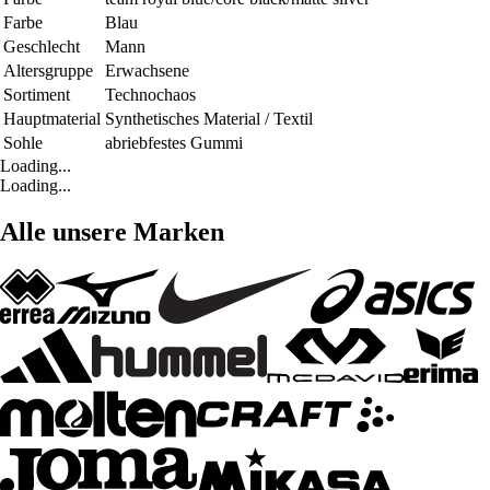
Farbe
Blau
Geschlecht
Mann
Altersgruppe
Erwachsene
Sortiment
Technochaos
Hauptmaterial
Synthetisches Material / Textil
Sohle
abriebfestes Gummi
Loading...
Loading...
Alle unsere Marken