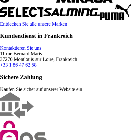
Entdecken Sie alle unsere Marken
Kundendienst in Frankreich
Kontaktieren Sie uns
11 rue Bernard Maris
37270 Montlouis-sur-Loire, Frankreich
+33 1 86 47 62 58
Sichere Zahlung
Kaufen Sie sicher auf unserer Website ein