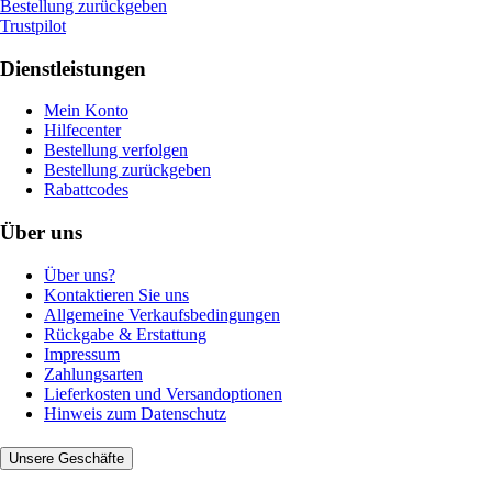
Bestellung zurückgeben
Trustpilot
Dienstleistungen
Mein Konto
Hilfecenter
Bestellung verfolgen
Bestellung zurückgeben
Rabattcodes
Über uns
Über uns?
Kontaktieren Sie uns
Allgemeine Verkaufsbedingungen
Rückgabe & Erstattung
Impressum
Zahlungsarten
Lieferkosten und Versandoptionen
Hinweis zum Datenschutz
Unsere Geschäfte