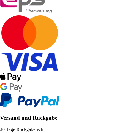
Versand und Rückgabe
30 Tage Rückgaberecht