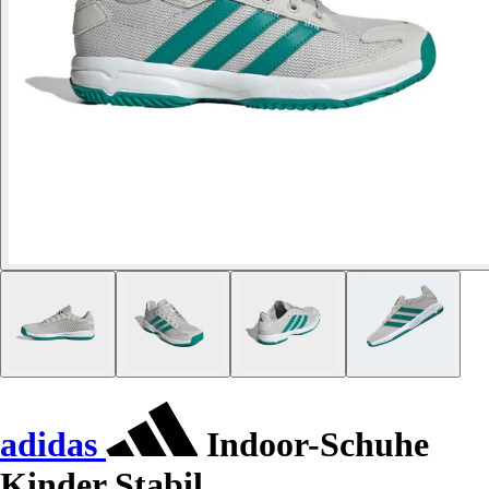
adidas
Indoor-Schuhe
Kinder Stabil