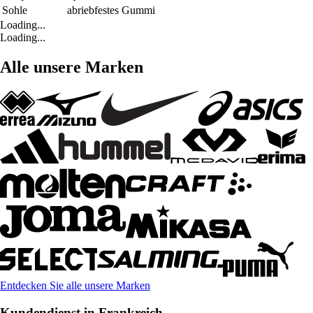
Sohle
abriebfestes Gummi
Loading...
Loading...
Alle unsere Marken
Entdecken Sie alle unsere Marken
Kundendienst in Frankreich