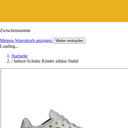
Zwischensumme
Meinen Warenkorb anzeigen
Weiter einkaufen
Loading...
Startseite
/
Indoor-Schuhe Kinder adidas Stabil