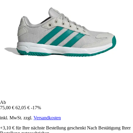
Ab
75,00 €
62,05 €
-17%
inkl. MwSt. zzgl.
Versandkosten
+3,10 €
für Ihre nächste Bestellung geschenkt
Nach Bestätigung Ihrer