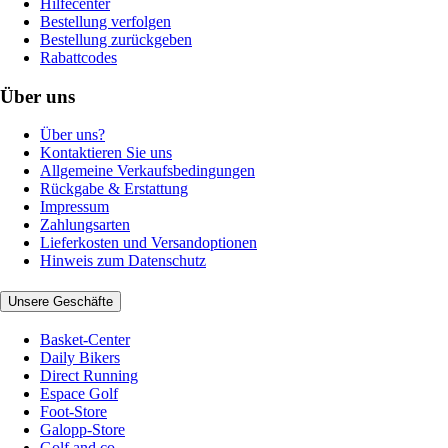
Hilfecenter
Bestellung verfolgen
Bestellung zurückgeben
Rabattcodes
Über uns
Über uns?
Kontaktieren Sie uns
Allgemeine Verkaufsbedingungen
Rückgabe & Erstattung
Impressum
Zahlungsarten
Lieferkosten und Versandoptionen
Hinweis zum Datenschutz
Unsere Geschäfte
Basket-Center
Daily Bikers
Direct Running
Espace Golf
Foot-Store
Galopp-Store
Golf and co