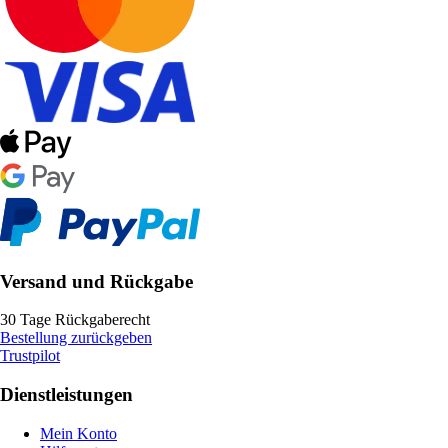
Versand und Rückgabe
30 Tage Rückgaberecht
Bestellung zurückgeben
Trustpilot
Dienstleistungen
Mein Konto