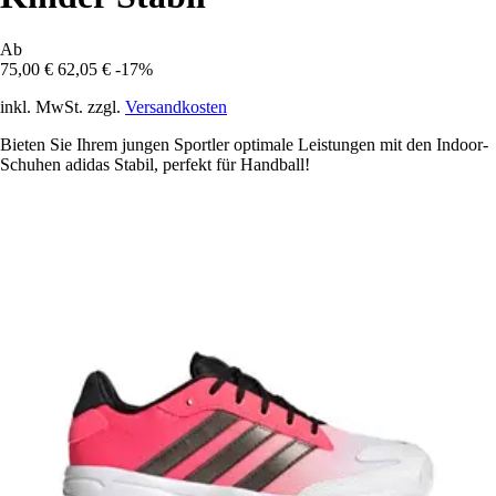
Ab
75,00 €
62,05 €
-17%
inkl. MwSt. zzgl.
Versandkosten
Bieten Sie Ihrem jungen Sportler optimale Leistungen mit den Indoor-
Schuhen adidas Stabil, perfekt für Handball!