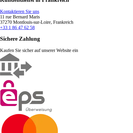
Kontaktieren Sie uns
11 rue Bernard Maris
37270 Montlouis-sur-Loire, Frankreich
+33 1 86 47 62 58
Sichere Zahlung
Kaufen Sie sicher auf unserer Website ein