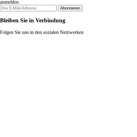
anmelden
Abonnieren
Bleiben Sie in Verbindung
Folgen Sie uns in den sozialen Netzwerken