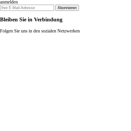
anmelden
Abonnieren
Bleiben Sie in Verbindung
Folgen Sie uns in den sozialen Netzwerken