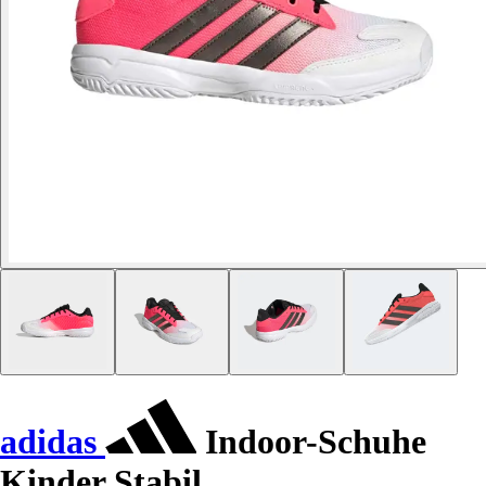
adidas
Indoor-Schuhe
Kinder Stabil