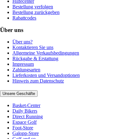
Hilfecenter
Bestellung verfolgen
Bestellung zurückgeben
Rabattcodes
Über uns
Über uns?
Kontaktieren Sie uns
Allgemeine Verkaufsbedingungen
Rückgabe & Erstattung
Impressum
Zahlungsarten
Lieferkosten und Versandoptionen
Hinweis zum Datenschutz
Unsere Geschäfte
Basket-Center
Daily Bikers
Direct Running
Espace Golf
Foot-Store
Galopp-Store
Golf and co