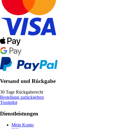
Versand und Rückgabe
30 Tage Rückgaberecht
Bestellung zurückgeben
Trustpilot
Dienstleistungen
Mein Konto