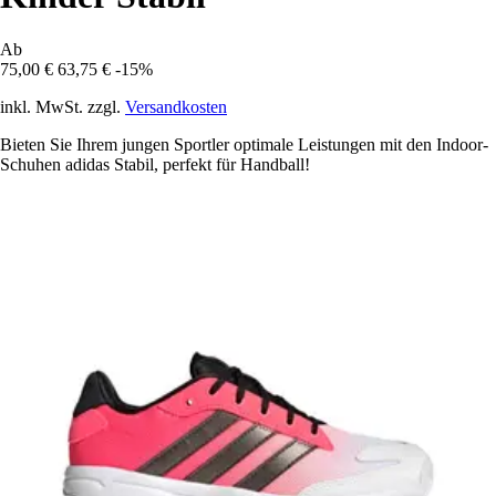
Ab
75,00 €
63,75 €
-15%
inkl. MwSt. zzgl.
Versandkosten
Bieten Sie Ihrem jungen Sportler optimale Leistungen mit den Indoor-
Schuhen adidas Stabil, perfekt für Handball!