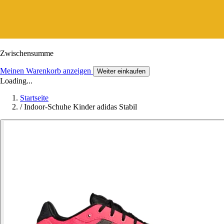
Zwischensumme
Meinen Warenkorb anzeigen
Weiter einkaufen
Loading...
Startseite
/
Indoor-Schuhe Kinder adidas Stabil