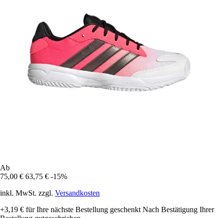
Ab
75,00 €
63,75 €
-15%
inkl. MwSt. zzgl.
Versandkosten
+3,19 €
für Ihre nächste Bestellung geschenkt
Nach Bestätigung Ihrer