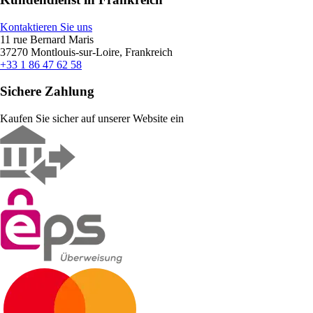
Kontaktieren Sie uns
11 rue Bernard Maris
37270 Montlouis-sur-Loire, Frankreich
+33 1 86 47 62 58
Sichere Zahlung
Kaufen Sie sicher auf unserer Website ein