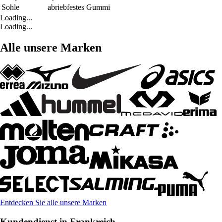
Sohle
abriebfestes Gummi
Loading...
Loading...
Alle unsere Marken
Entdecken Sie alle unsere Marken
Kundendienst in Frankreich