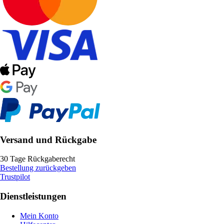
Versand und Rückgabe
30 Tage Rückgaberecht
Bestellung zurückgeben
Trustpilot
Dienstleistungen
Mein Konto