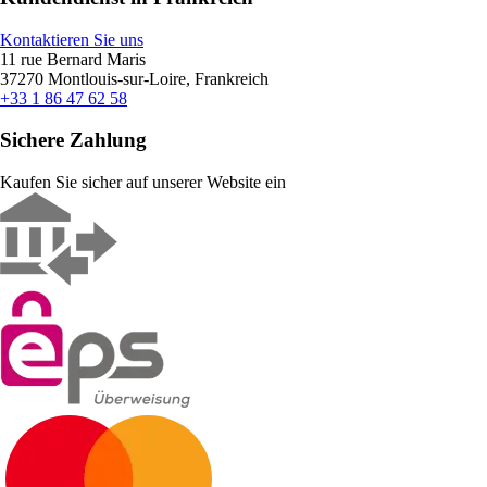
Kontaktieren Sie uns
11 rue Bernard Maris
37270 Montlouis-sur-Loire, Frankreich
+33 1 86 47 62 58
Sichere Zahlung
Kaufen Sie sicher auf unserer Website ein