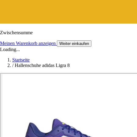
Zwischensumme
Meinen Warenkorb anzeigen
Weiter einkaufen
Loading...
Startseite
/
Hallenschuhe adidas Ligra 8