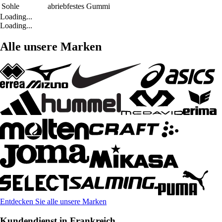
Sohle
abriebfestes Gummi
Loading...
Loading...
Alle unsere Marken
Entdecken Sie alle unsere Marken
Kundendienst in Frankreich