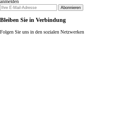
anmelden
Abonnieren
Bleiben Sie in Verbindung
Folgen Sie uns in den sozialen Netzwerken