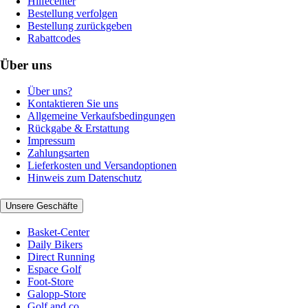
Hilfecenter
Bestellung verfolgen
Bestellung zurückgeben
Rabattcodes
Über uns
Über uns?
Kontaktieren Sie uns
Allgemeine Verkaufsbedingungen
Rückgabe & Erstattung
Impressum
Zahlungsarten
Lieferkosten und Versandoptionen
Hinweis zum Datenschutz
Unsere Geschäfte
Basket-Center
Daily Bikers
Direct Running
Espace Golf
Foot-Store
Galopp-Store
Golf and co