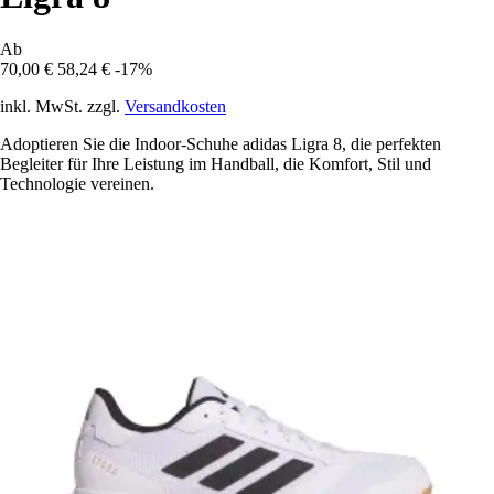
Ab
70,00 €
58,24 €
-17%
inkl. MwSt. zzgl.
Versandkosten
Adoptieren Sie die Indoor-Schuhe adidas Ligra 8, die perfekten
Begleiter für Ihre Leistung im Handball, die Komfort, Stil und
Technologie vereinen.