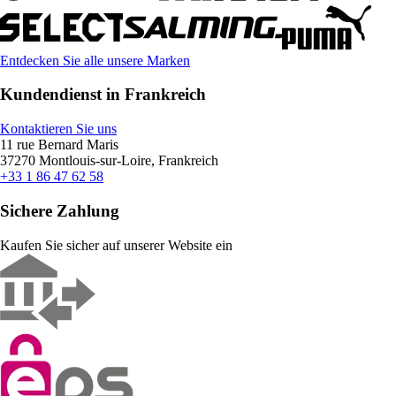
Entdecken Sie alle unsere Marken
Kundendienst in Frankreich
Kontaktieren Sie uns
11 rue Bernard Maris
37270 Montlouis-sur-Loire, Frankreich
+33 1 86 47 62 58
Sichere Zahlung
Kaufen Sie sicher auf unserer Website ein