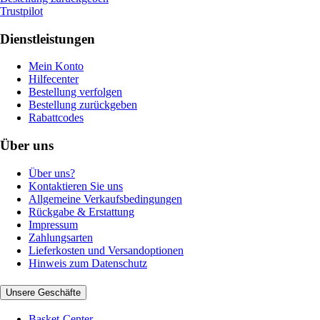
Trustpilot
Dienstleistungen
Mein Konto
Hilfecenter
Bestellung verfolgen
Bestellung zurückgeben
Rabattcodes
Über uns
Über uns?
Kontaktieren Sie uns
Allgemeine Verkaufsbedingungen
Rückgabe & Erstattung
Impressum
Zahlungsarten
Lieferkosten und Versandoptionen
Hinweis zum Datenschutz
Unsere Geschäfte
Basket-Center