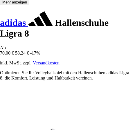
Mehr anzeigen
adidas
Hallenschuhe
Ligra 8
Ab
70,00 €
58,24 €
-17%
inkl. MwSt. zzgl.
Versandkosten
Optimieren Sie Ihr Volleyballspiel mit den Hallenschuhen adidas Ligra
8, die Komfort, Leistung und Haltbarkeit vereinen.