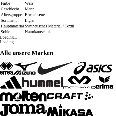
Farbe
Weiß
Geschlecht
Mann
Altersgruppe
Erwachsene
Sortiment
Ligra
Hauptmaterial
Synthetisches Material / Textil
Sohle
Naturkautschuk
Loading...
Loading...
Alle unsere Marken