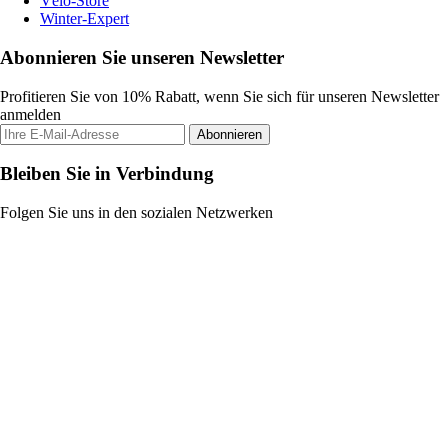
Vélo-Store
Winter-Expert
Abonnieren Sie unseren Newsletter
Profitieren Sie von 10% Rabatt, wenn Sie sich für unseren Newsletter
anmelden
Abonnieren
Bleiben Sie in Verbindung
Folgen Sie uns in den sozialen Netzwerken