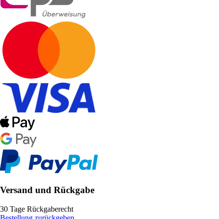
Versand und Rückgabe
30 Tage Rückgaberecht
Bestellung zurückgeben