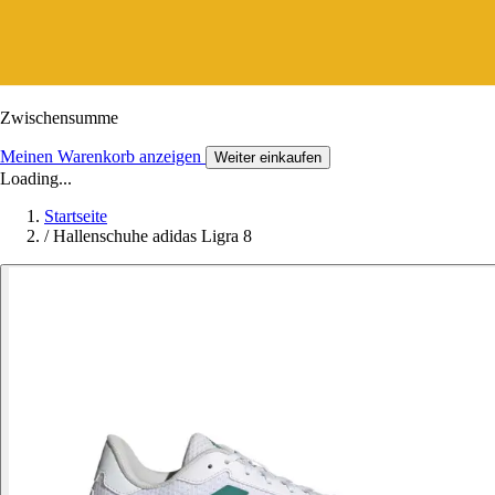
Zwischensumme
Meinen Warenkorb anzeigen
Weiter einkaufen
Loading...
Startseite
/
Hallenschuhe adidas Ligra 8