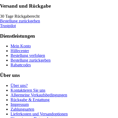
Versand und Rückgabe
30 Tage Rückgaberecht
Bestellung zurückgeben
Trustpilot
Dienstleistungen
Mein Konto
Hilfecenter
Bestellung verfolgen
Bestellung zurückgeben
Rabattcodes
Über uns
Über uns?
Kontaktieren Sie uns
Allgemeine Verkaufsbedingungen
Rückgabe & Erstattung
Impressum
Zahlungsarten
Lieferkosten und Versandoptionen