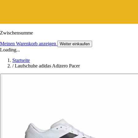
Zwischensumme
Meinen Warenkorb anzeigen
Weiter einkaufen
Loading...
Startseite
/
Laufschuhe adidas Adizero Pacer