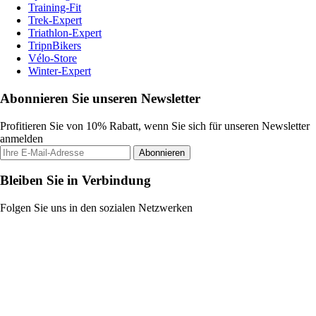
Training-Fit
Trek-Expert
Triathlon-Expert
TripnBikers
Vélo-Store
Winter-Expert
Abonnieren Sie unseren Newsletter
Profitieren Sie von 10% Rabatt, wenn Sie sich für unseren Newsletter
anmelden
Abonnieren
Bleiben Sie in Verbindung
Folgen Sie uns in den sozialen Netzwerken