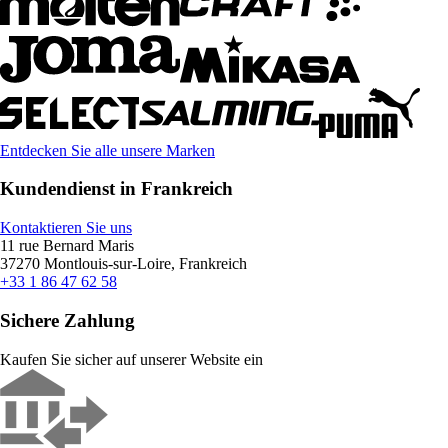
Entdecken Sie alle unsere Marken
Kundendienst in Frankreich
Kontaktieren Sie uns
11 rue Bernard Maris
37270 Montlouis-sur-Loire, Frankreich
+33 1 86 47 62 58
Sichere Zahlung
Kaufen Sie sicher auf unserer Website ein