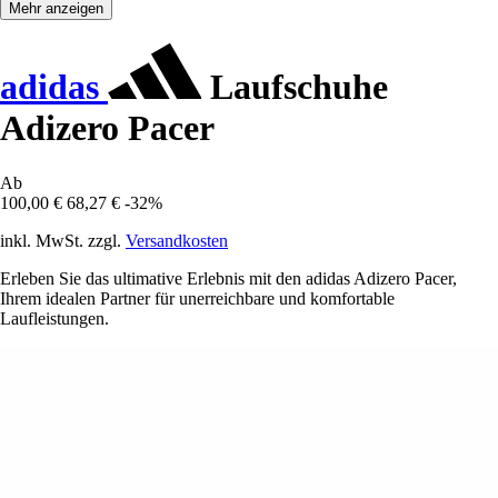
Mehr anzeigen
adidas
Laufschuhe
Adizero Pacer
Ab
100,00 €
68,27 €
-32%
inkl. MwSt. zzgl.
Versandkosten
Erleben Sie das ultimative Erlebnis mit den adidas Adizero Pacer,
Ihrem idealen Partner für unerreichbare und komfortable
Laufleistungen.