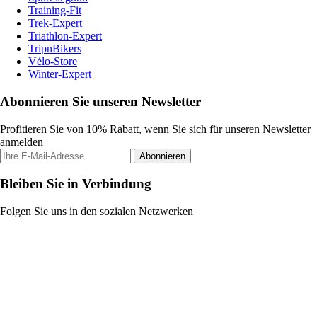
Training-Fit
Trek-Expert
Triathlon-Expert
TripnBikers
Vélo-Store
Winter-Expert
Abonnieren Sie unseren Newsletter
Profitieren Sie von 10% Rabatt, wenn Sie sich für unseren Newsletter
anmelden
Abonnieren
Bleiben Sie in Verbindung
Folgen Sie uns in den sozialen Netzwerken