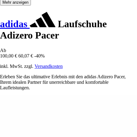
Mehr anzeigen
adidas
Laufschuhe
Adizero Pacer
Ab
100,00 €
60,07 €
-40%
inkl. MwSt. zzgl.
Versandkosten
Erleben Sie das ultimative Erlebnis mit den adidas Adizero Pacer,
Ihrem idealen Partner für unerreichbare und komfortable
Laufleistungen.