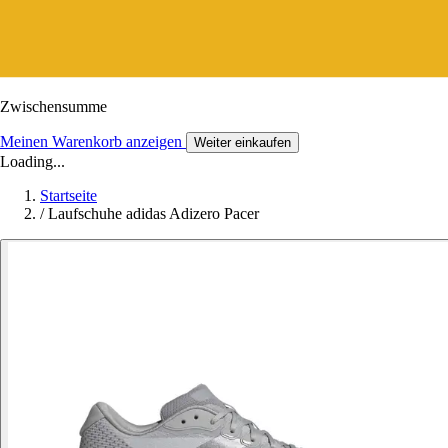
Zwischensumme
Meinen Warenkorb anzeigen
Weiter einkaufen
Loading...
Startseite
/
Laufschuhe adidas Adizero Pacer