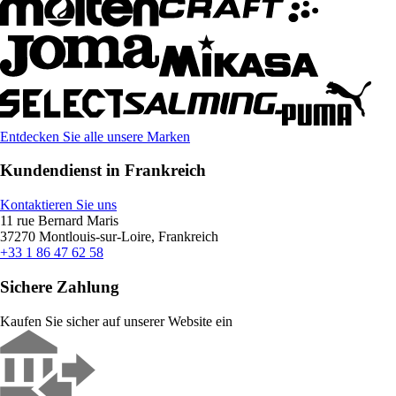
Entdecken Sie alle unsere Marken
Kundendienst in Frankreich
Kontaktieren Sie uns
11 rue Bernard Maris
37270 Montlouis-sur-Loire, Frankreich
+33 1 86 47 62 58
Sichere Zahlung
Kaufen Sie sicher auf unserer Website ein