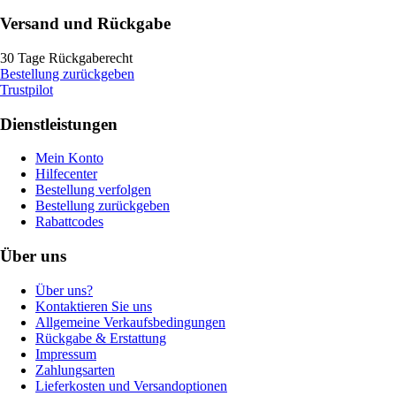
Versand und Rückgabe
30 Tage Rückgaberecht
Bestellung zurückgeben
Trustpilot
Dienstleistungen
Mein Konto
Hilfecenter
Bestellung verfolgen
Bestellung zurückgeben
Rabattcodes
Über uns
Über uns?
Kontaktieren Sie uns
Allgemeine Verkaufsbedingungen
Rückgabe & Erstattung
Impressum
Zahlungsarten
Lieferkosten und Versandoptionen