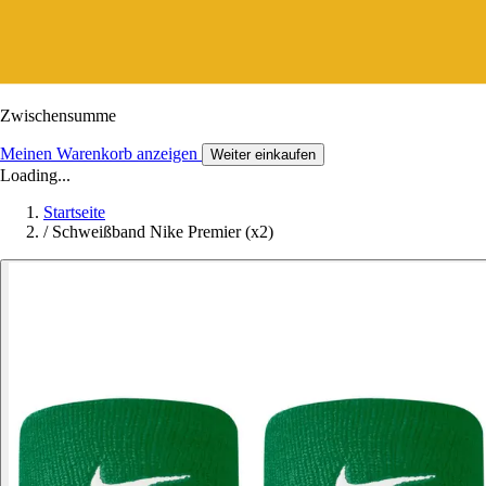
Zwischensumme
Meinen Warenkorb anzeigen
Weiter einkaufen
Loading...
Startseite
/
Schweißband Nike Premier (x2)