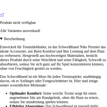
+7
Produkt nicht verfügbar
Alle Varianten ausverkauft
Beschreibung
Entwickelt für Tennisliebhaber, ist das Schweißband Nike Premier das
ideale Accessoire, um Ihren Komfort und Ihre Leistung auf dem Platz
zu verbessern. Hergestellt aus hochwertigen Materialien, besticht
dieses Produkt durch seine Weichheit und seine Fähigkeit, Schweiß zu
absorbieren, sodass Sie sich ganz auf Ihr Spiel konzentrieren können,
ohne von Feuchtigkeit gestört zu werden.
Das Schweißband ist ein Muss für jeden Tennisspieler, unabhängig
davon, ob er Anfänger oder Fortgeschrittener ist. Hier sind einige
seiner wesentlichen Merkmale:
Optimaler Komfort:
Seine weiche Textur sorgt für einen
angenehmen Sitz am Handgelenk, ohne die Haut zu reizen,
sodass Sie stundenlang spielen können.
Effektive Absorption:
Das Schweißband ist speziell dafür