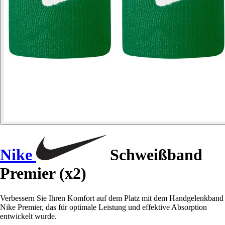
Nike
Schweißband
Premier (x2)
Verbessern Sie Ihren Komfort auf dem Platz mit dem Handgelenkband
Nike Premier, das für optimale Leistung und effektive Absorption
entwickelt wurde.