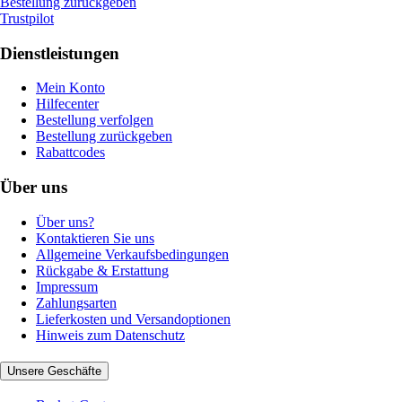
Bestellung zurückgeben
Trustpilot
Dienstleistungen
Mein Konto
Hilfecenter
Bestellung verfolgen
Bestellung zurückgeben
Rabattcodes
Über uns
Über uns?
Kontaktieren Sie uns
Allgemeine Verkaufsbedingungen
Rückgabe & Erstattung
Impressum
Zahlungsarten
Lieferkosten und Versandoptionen
Hinweis zum Datenschutz
Unsere Geschäfte