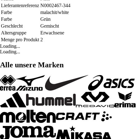
Lieferantenreferenz
N0002467-344
Farbe
malachit/white
Farbe
Grün
Geschlecht
Gemischt
Altersgruppe
Erwachsene
Menge pro Produkt
2
Loading...
Loading...
Alle unsere Marken