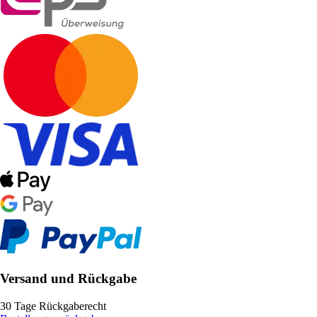
Versand und Rückgabe
30 Tage Rückgaberecht