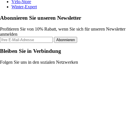
Vélo-Store
Winter-Expert
Abonnieren Sie unseren Newsletter
Profitieren Sie von 10% Rabatt, wenn Sie sich für unseren Newsletter
anmelden
Abonnieren
Bleiben Sie in Verbindung
Folgen Sie uns in den sozialen Netzwerken