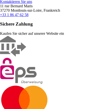
Kontaktieren Sie uns
11 rue Bernard Maris
37270 Montlouis-sur-Loire, Frankreich
+33 1 86 47 62 58
Sichere Zahlung
Kaufen Sie sicher auf unserer Website ein