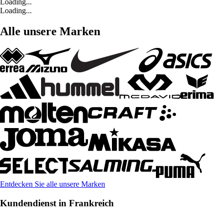
Loading...
Loading...
Alle unsere Marken
Entdecken Sie alle unsere Marken
Kundendienst in Frankreich