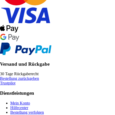
Versand und Rückgabe
30 Tage Rückgaberecht
Bestellung zurückgeben
Trustpilot
Dienstleistungen
Mein Konto
Hilfecenter
Bestellung verfolgen