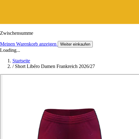
Zwischensumme
Meinen Warenkorb anzeigen
Weiter einkaufen
Loading...
Startseite
/
Short Libéro Damen Frankreich 2026/27