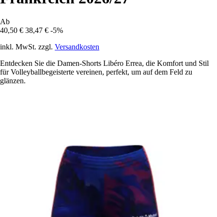
Ab
40,50 €
38,47 €
-5%
inkl. MwSt. zzgl.
Versandkosten
Entdecken Sie die Damen-Shorts Libéro Errea, die Komfort und Stil
für Volleyballbegeisterte vereinen, perfekt, um auf dem Feld zu
glänzen.